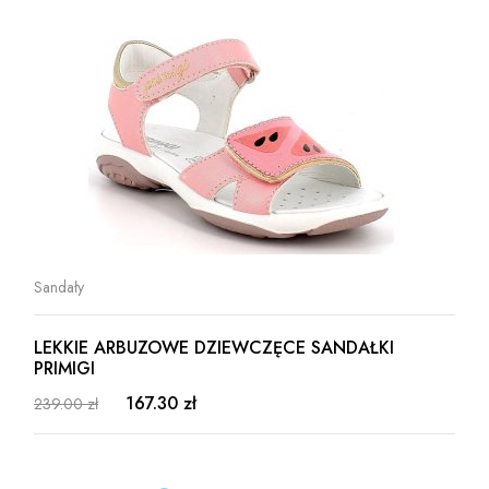
Sandały
LEKKIE ARBUZOWE DZIEWCZĘCE SANDAŁKI
PRIMIGI
167.30 zł
239.00 zł