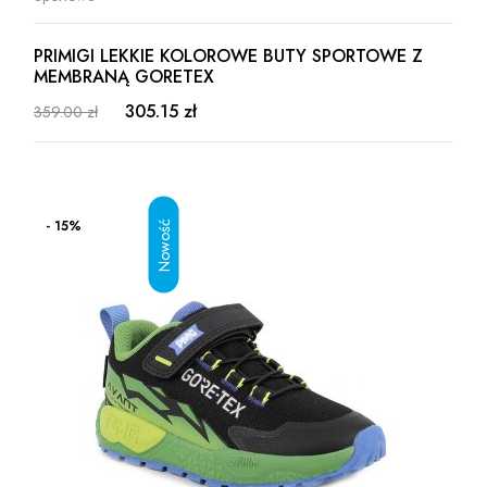
PRIMIGI LEKKIE KOLOROWE BUTY SPORTOWE Z
MEMBRANĄ GORETEX
305.15 zł
359.00 zł
- 15%