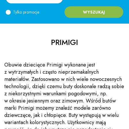
Tylko promocje
WYSZUKAJ
PRIMIGI
Obuwie dziecięce Primigi wykonane jest
z wytrzymałych i często nieprzemakalnych
materiałów. Zastosowano w nich wiele nowoczesnych
technologii, dzięki czemu buty doskonale radzą sobie
z niekorzystnymi warunkami pogodowymi, np.
w okresie jesiennym oraz zimowym. Wśród butów
marki Primigi możemy znaleźć modele zarówno
dziewczęce, jak i chłopięce. Buty występują w wielu
wariantach kolorystycznych. Użytkownicy mają