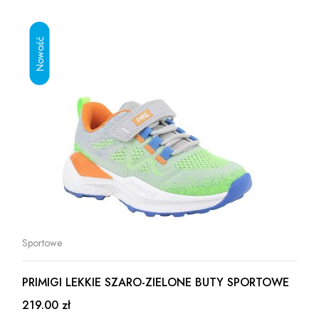
Sportowe
PRIMIGI LEKKIE SZARO-ZIELONE BUTY SPORTOWE
219.00 zł