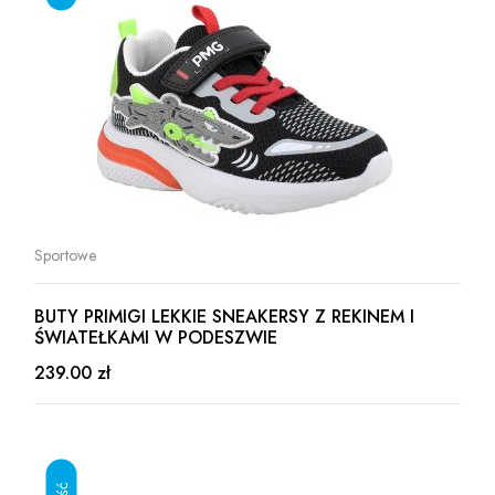
Sportowe
BUTY PRIMIGI LEKKIE SNEAKERSY Z REKINEM I
ŚWIATEŁKAMI W PODESZWIE
239.00 zł