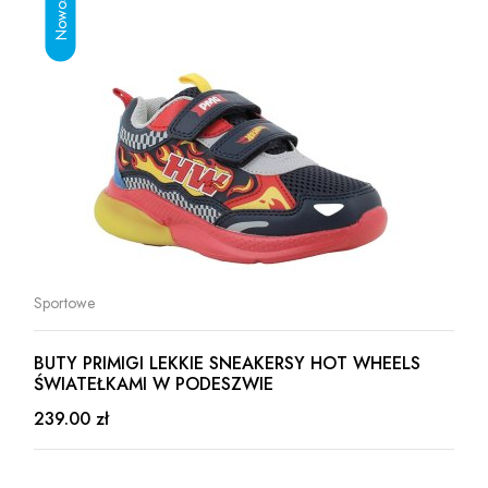
Sportowe
BUTY PRIMIGI LEKKIE SNEAKERSY HOT WHEELS
ŚWIATEŁKAMI W PODESZWIE
239.00 zł