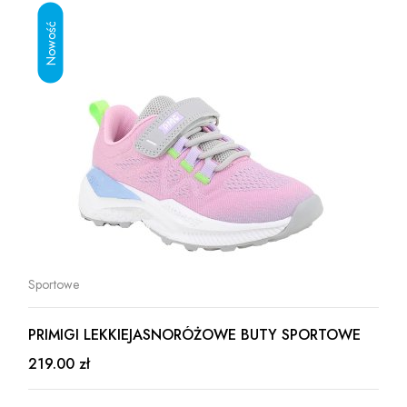
Sportowe
PRIMIGI LEKKIEJASNORÓŻOWE BUTY SPORTOWE
219.00 zł