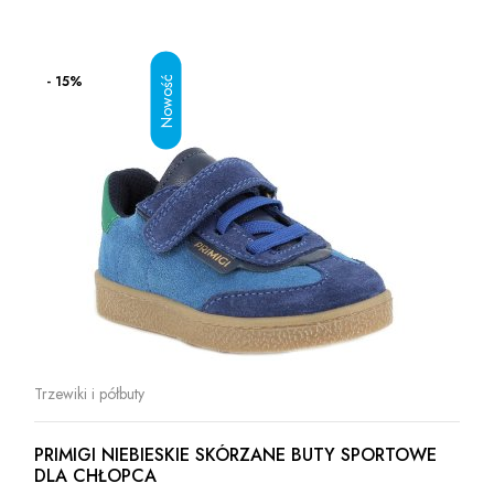
- 15%
Trzewiki i półbuty
PRIMIGI NIEBIESKIE SKÓRZANE BUTY SPORTOWE
DLA CHŁOPCA