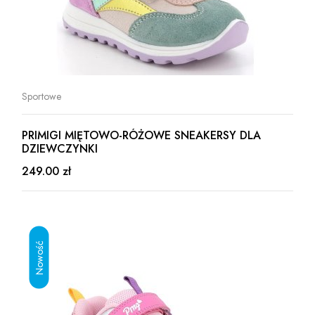
Sportowe
PRIMIGI MIĘTOWO-RÓŻOWE SNEAKERSY DLA
DZIEWCZYNKI
249.00 zł