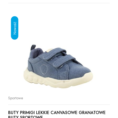
Sportowe
BUTY PRIMIGI LEKKIE CANVASOWE GRANATOWE
BUTY SPORTOWE