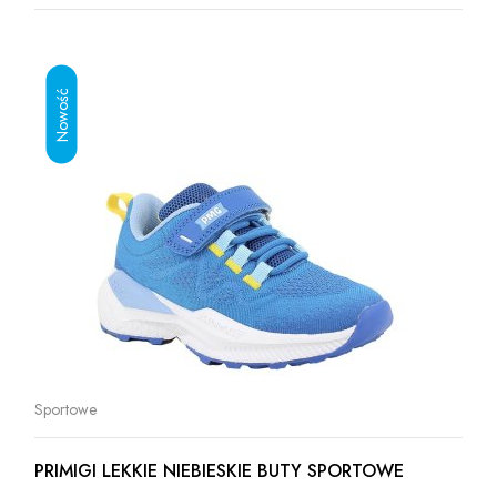
Sportowe
PRIMIGI LEKKIE NIEBIESKIE BUTY SPORTOWE