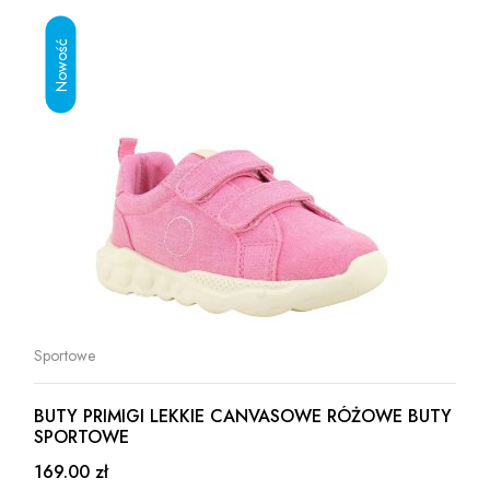
Sportowe
BUTY PRIMIGI LEKKIE CANVASOWE RÓŻOWE BUTY
SPORTOWE
169.00 zł