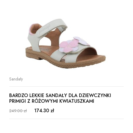
Sandały
BARDZO LEKKIE SANDAŁY DLA DZIEWCZYNKI
PRIMIGI Z RÓŻOWYMI KWIATUSZKAMI
174.30 zł
249.00 zł