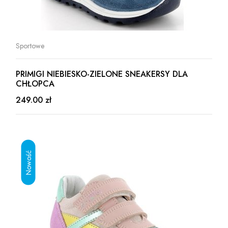
Sportowe
PRIMIGI NIEBIESKO-ZIELONE SNEAKERSY DLA
CHŁOPCA
249.00 zł