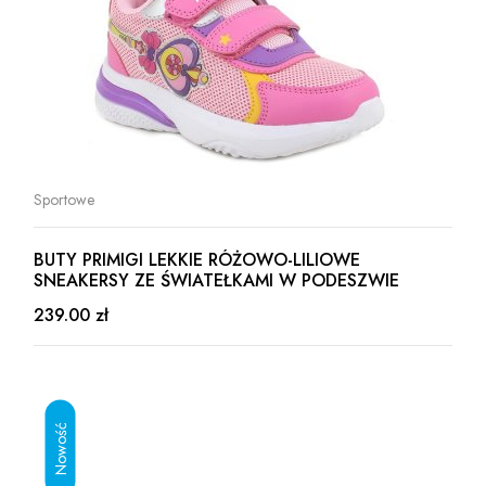
Sportowe
BUTY PRIMIGI LEKKIE RÓŻOWO-LILIOWE
SNEAKERSY ZE ŚWIATEŁKAMI W PODESZWIE
239.00 zł