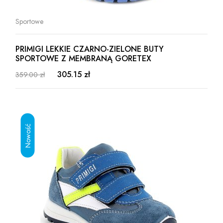
Sportowe
PRIMIGI LEKKIE CZARNO-ZIELONE BUTY
SPORTOWE Z MEMBRANĄ GORETEX
305.15 zł
359.00 zł