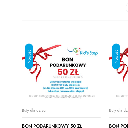
Buty dla dzieci
Buty dla dz
BON PODARUNKOWY 50 ZŁ
BON PO