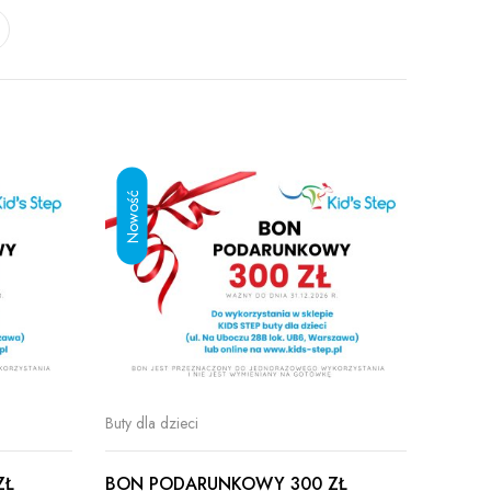
Buty dla dzieci
ZŁ
BON PODARUNKOWY 300 ZŁ