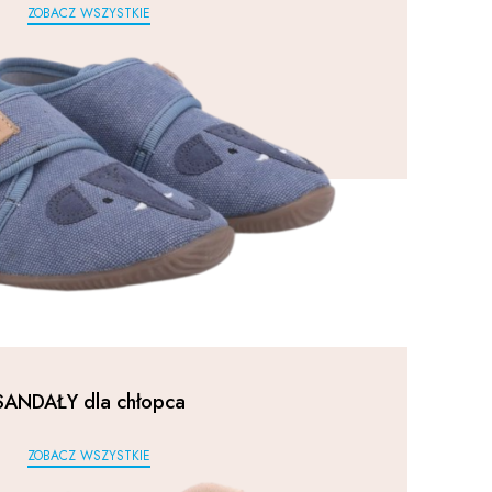
ZOBACZ WSZYSTKIE
SANDAŁY dla chłopca
ZOBACZ WSZYSTKIE