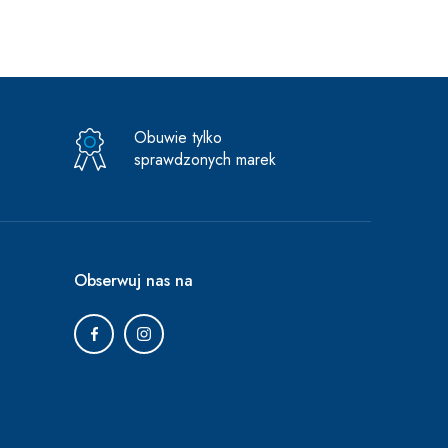
Obuwie tylko
sprawdzonych marek
Obserwuj nas na