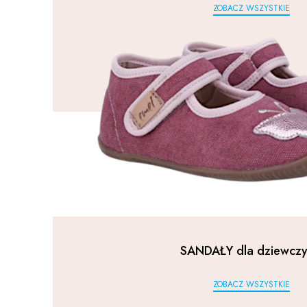
ZOBACZ WSZYSTKIE
SANDAŁY dla dziewczy
ZOBACZ WSZYSTKIE