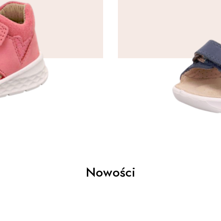
Nowości