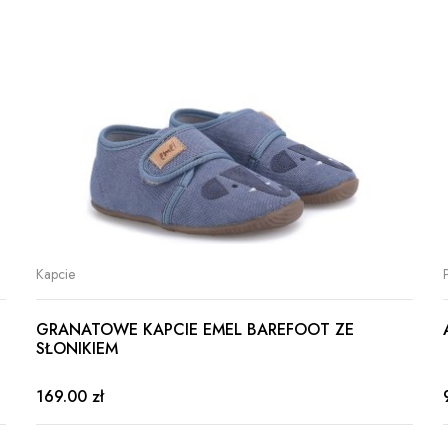
Kapcie
GRANATOWE KAPCIE EMEL BAREFOOT ZE
SŁONIKIEM
169.00 zł