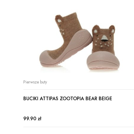
Pierwsze buty
BUCIKI ATTIPAS ZOOTOPIA BEAR BEIGE
99.90 zł