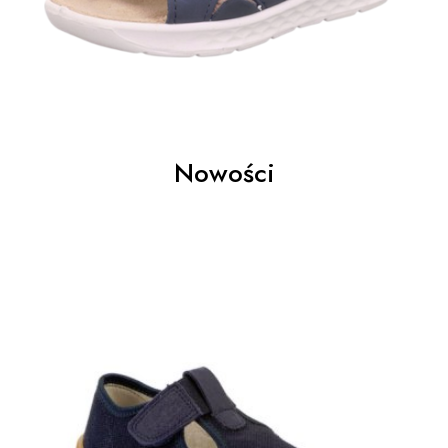
Nowości