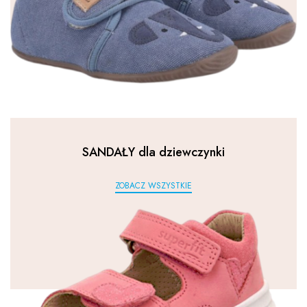
SANDAŁY dla dziewczynki
ZOBACZ WSZYSTKIE