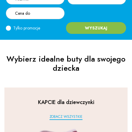
Tylko promocje
WYSZUKAJ
Wybierz idealne buty dla swojego
dziecka
KAPCIE dla dziewczynki
ZOBACZ WSZYSTKIE