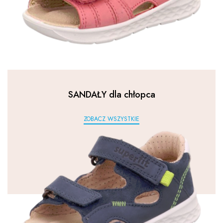
SANDAŁY dla chłopca
ZOBACZ WSZYSTKIE