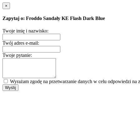
×
Zapytaj o: Froddo Sandały KE Flash Dark Blue
Twoje imię i nazwisko:
Twój adres e-mail:
Twoje pytanie:
Wyrażam zgodę na przetwarzanie danych w celu odpowiedzi na z
Wyślij