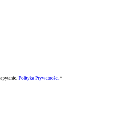
apytanie.
Polityka Prywatności
*