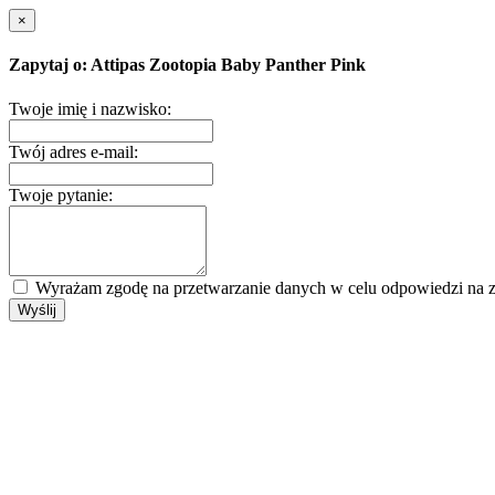
×
Zapytaj o: Attipas Zootopia Baby Panther Pink
Twoje imię i nazwisko:
Twój adres e-mail:
Twoje pytanie:
Wyrażam zgodę na przetwarzanie danych w celu odpowiedzi na z
Wyślij