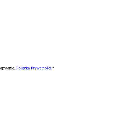
apytanie.
Polityka Prywatności
*