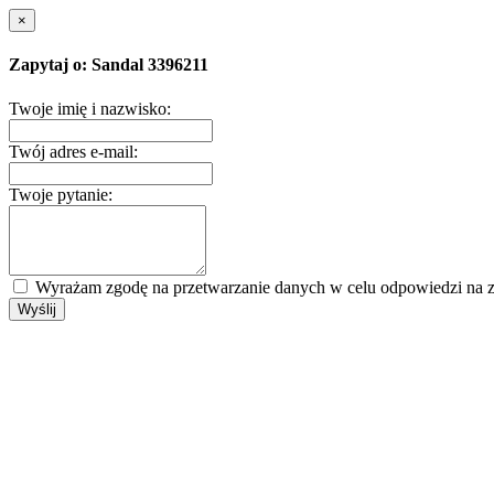
×
Zapytaj o: Sandal 3396211
Twoje imię i nazwisko:
Twój adres e-mail:
Twoje pytanie:
Wyrażam zgodę na przetwarzanie danych w celu odpowiedzi na z
Wyślij