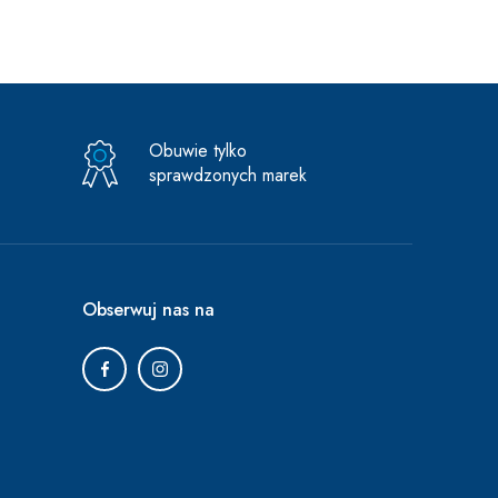
Obuwie tylko
sprawdzonych marek
Obserwuj nas na