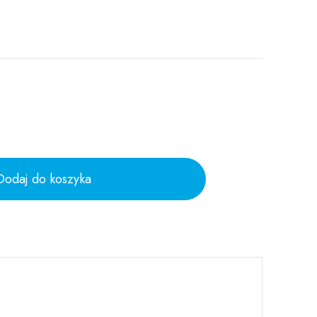
Dodaj do koszyka