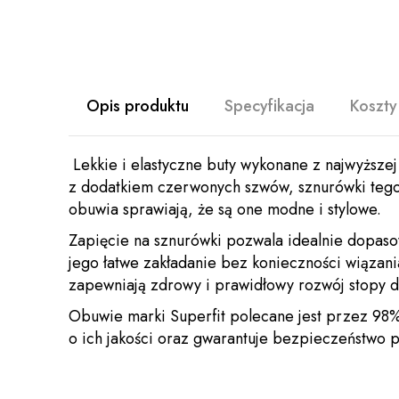
Opis produktu
Specyfikacja
Koszty
Lekkie i elastyczne buty wykonane z najwyższe
z dodatkiem czerwonych szwów, sznurówki tego
obuwia sprawiają, że są one modne i stylowe.
Zapięcie na sznurówki pozwala idealnie dopaso
jego łatwe zakładanie bez konieczności wiązani
zapewniają zdrowy i prawidłowy rozwój stopy d
Obuwie marki Superfit polecane jest przez 98%
o ich jakości oraz gwarantuje bezpieczeństwo 