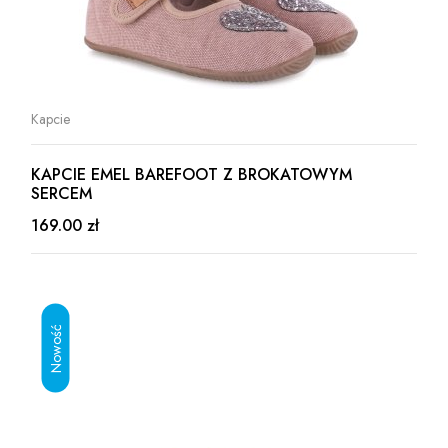
Kapcie
KAPCIE EMEL BAREFOOT Z BROKATOWYM
SERCEM
169.00 zł