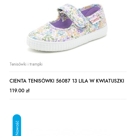
Tenisówki i trampki
CIENTA TENISÓWKI 56087 13 LILA W KWIATUSZKI
119.00 zł