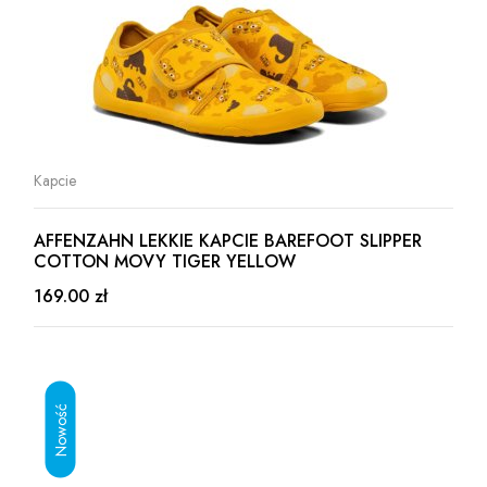
Kapcie
AFFENZAHN LEKKIE KAPCIE BAREFOOT SLIPPER
COTTON MOVY TIGER YELLOW
169.00 zł