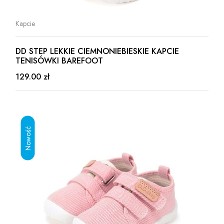
Kapcie
DD STEP LEKKIE CIEMNONIEBIESKIE KAPCIE
TENISÓWKI BAREFOOT
129.00 zł