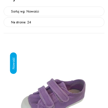
Sortuj wg:
Nowości
Na stronie:
24