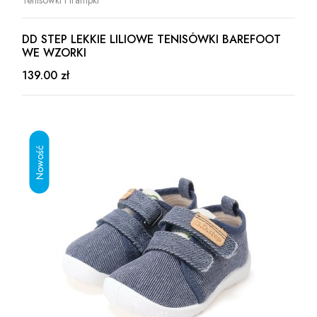
DD STEP LEKKIE LILIOWE TENISÓWKI BAREFOOT
WE WZORKI
139.00 zł