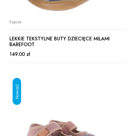
Kapcie
LEKKIE TEKSTYLNE BUTY DZIECIĘCE MILAMI
BAREFOOT
149.00 zł