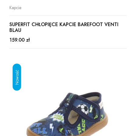
Kapcie
SUPERFIT CHŁOPIĘCE KAPCIE BAREFOOT VENTI
BLAU
159.00 zł