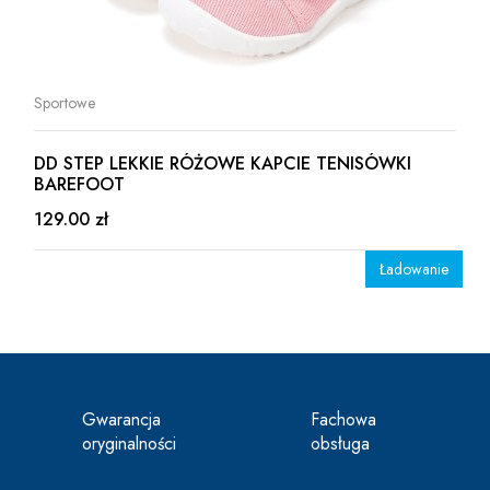
Sportowe
DD STEP LEKKIE RÓŻOWE KAPCIE TENISÓWKI
BAREFOOT
129.00 zł
Ładowanie
Gwarancja
Fachowa
oryginalności
obsługa