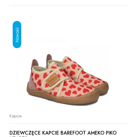
Kapcie
DZIEWCZĘCE KAPCIE BAREFOOT AMEKO PIKO