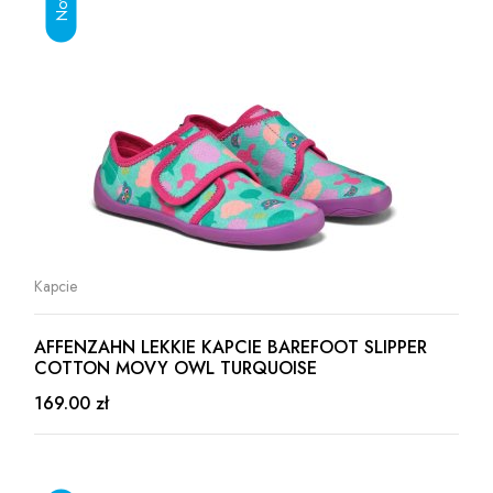
Kapcie
AFFENZAHN LEKKIE KAPCIE BAREFOOT SLIPPER
COTTON MOVY OWL TURQUOISE
169.00 zł