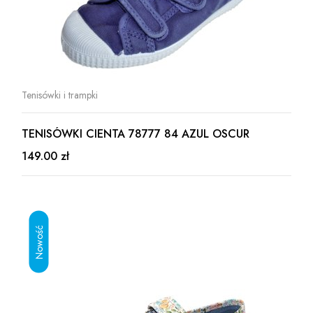
Tenisówki i trampki
TENISÓWKI CIENTA 78777 84 AZUL OSCUR
149.00 zł