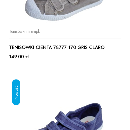
Tenisówki i trampki
TENISÓWKI CIENTA 78777 170 GRIS CLARO
149.00 zł