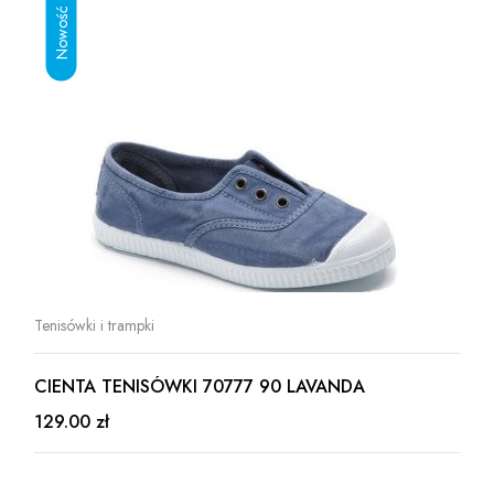
Tenisówki i trampki
CIENTA TENISÓWKI 70777 90 LAVANDA
129.00 zł