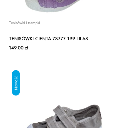
Tenisówki i trampki
TENISÓWKI CIENTA 78777 199 LILAS
149.00 zł