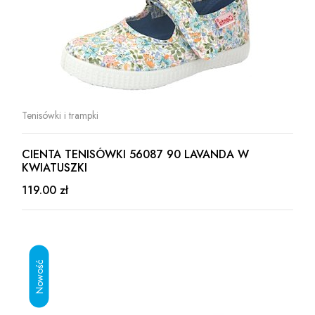
Tenisówki i trampki
CIENTA TENISÓWKI 56087 90 LAVANDA W
KWIATUSZKI
119.00 zł