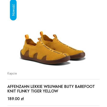
Kapcie
AFFENZAHN LEKKIE WSUWANE BUTY BAREFOOT
KNIT FLINKY TIGER YELLOW
189.00 zł