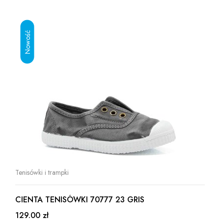
Tenisówki i trampki
CIENTA TENISÓWKI 70777 23 GRIS
129.00 zł