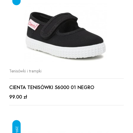
Tenisówki i trampki
CIENTA TENISÓWKI 56000 01 NEGRO
99.00 zł