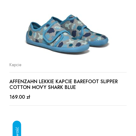
Kapcie
AFFENZAHN LEKKIE KAPCIE BAREFOOT SLIPPER
COTTON MOVY SHARK BLUE
169.00 zł