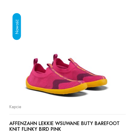
Kapcie
AFFENZAHN LEKKIE WSUWANE BUTY BAREFOOT
KNIT FLINKY BIRD PINK