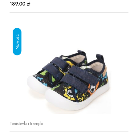
189.00 zł
Tenisówki i trampki