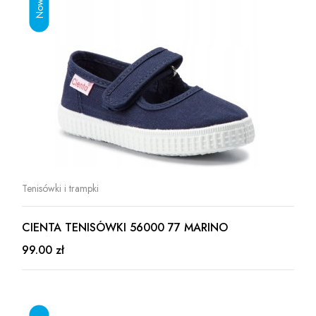
Tenisówki i trampki
CIENTA TENISÓWKI 56000 77 MARINO
99.00 zł