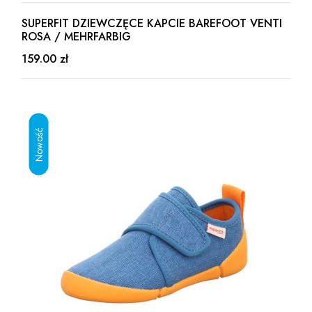
SUPERFIT DZIEWCZĘCE KAPCIE BAREFOOT VENTI
ROSA / MEHRFARBIG
159.00 zł