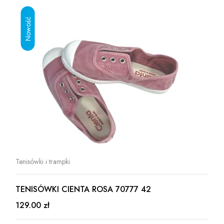
Tenisówki i trampki
TENISÓWKI CIENTA ROSA 70777 42
129.00 zł