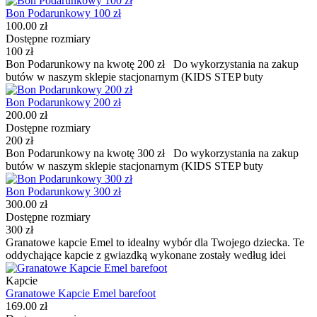
Bon Podarunkowy 100 zł
100.00 zł
Dostępne rozmiary
100 zł
Bon Podarunkowy na kwotę 200 zł Do wykorzystania na zakup
butów w naszym sklepie stacjonarnym (KIDS STEP buty
Bon Podarunkowy 200 zł
200.00 zł
Dostępne rozmiary
200 zł
Bon Podarunkowy na kwotę 300 zł Do wykorzystania na zakup
butów w naszym sklepie stacjonarnym (KIDS STEP buty
Bon Podarunkowy 300 zł
300.00 zł
Dostępne rozmiary
300 zł
Granatowe kapcie Emel to idealny wybór dla Twojego dziecka. Te
oddychające kapcie z gwiazdką wykonane zostały według idei
Kapcie
Granatowe Kapcie Emel barefoot
169.00 zł