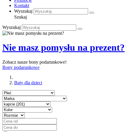
Promocje
Kontakt
Wyszukaj
Szukaj
Wyszukaj
Nie masz pomysłu na prezent?
Zobacz nasze bony podarunkowe!
Bony podarunkowe
Buty dla dzieci