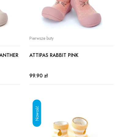
Pierwsze buty
PANTHER
ATTIPAS RABBIT PINK
99.90 zł