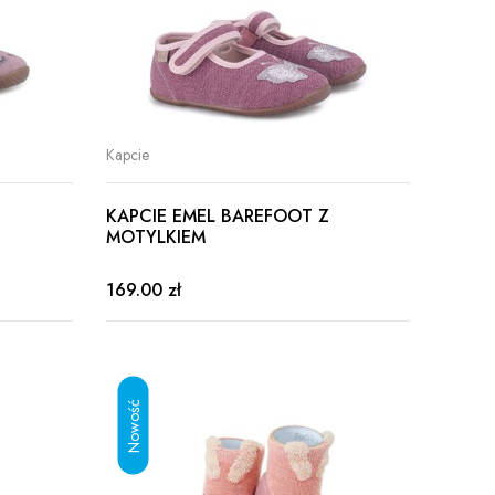
Kapcie
KAPCIE EMEL BAREFOOT Z
MOTYLKIEM
169.00 zł