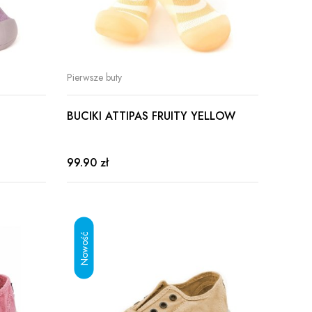
Pierwsze buty
BUCIKI ATTIPAS FRUITY YELLOW
99.90 zł