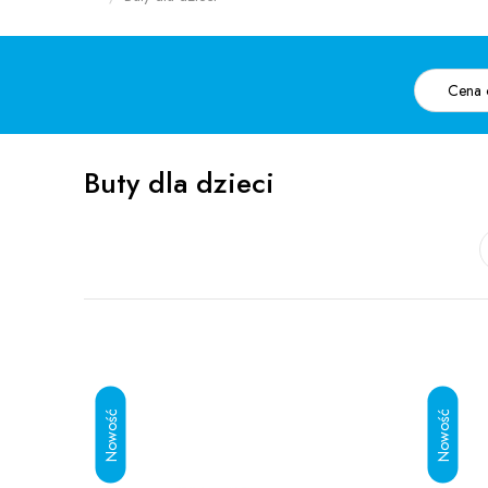
Buty dla dzieci