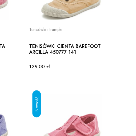
Tenisówki i trampki
TA
TENISÓWKI CIENTA BAREFOOT
ARCILLA 450777 141
129.00 zł