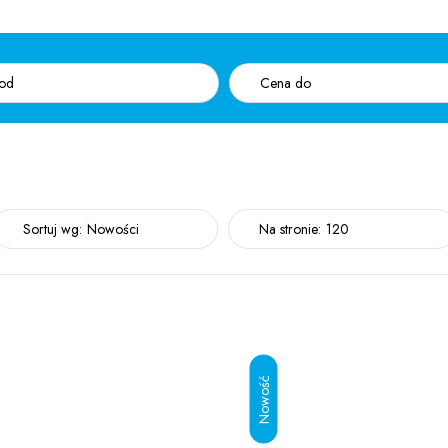
Sortuj wg:
Nowości
Na stronie:
120