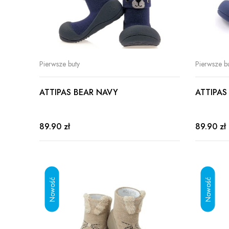
Pierwsze buty
Pierwsze b
ATTIPAS BEAR NAVY
ATTIPA
89.90 zł
89.90 zł