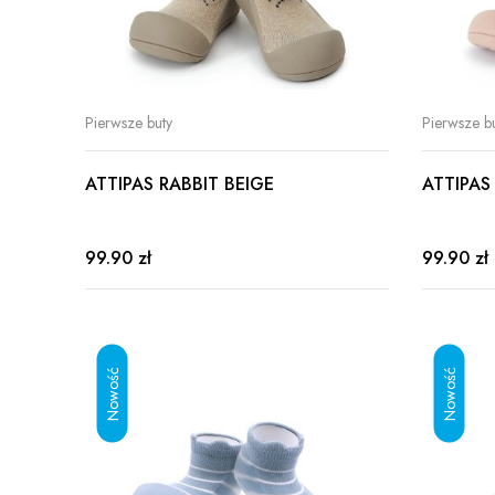
Pierwsze buty
Pierwsze b
ATTIPAS RABBIT BEIGE
ATTIPAS
99.90 zł
99.90 zł