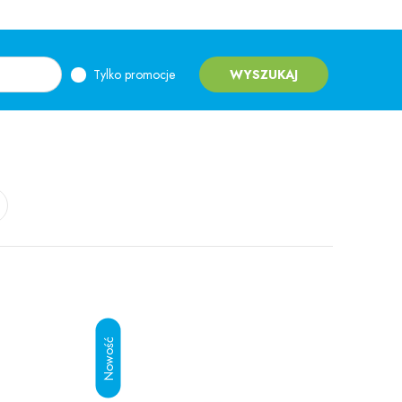
Tylko promocje
WYSZUKAJ