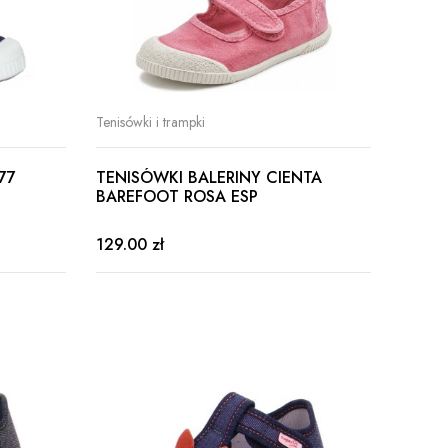
Tenisówki i trampki
77
TENISÓWKI BALERINY CIENTA
BAREFOOT ROSA ESP
129.00 zł