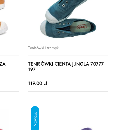
Tenisówki i trampki
ZA
TENISÓWKI CIENTA JUNGLA 70777
197
119.00 zł