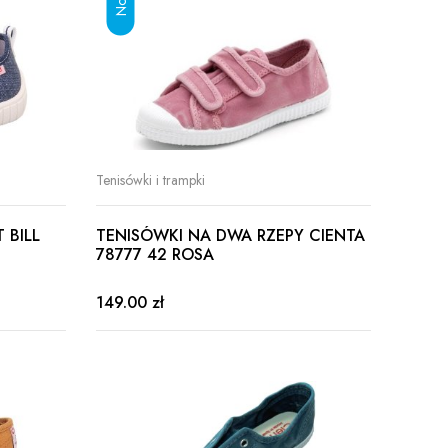
Tenisówki i trampki
 BILL
TENISÓWKI NA DWA RZEPY CIENTA
78777 42 ROSA
149.00 zł