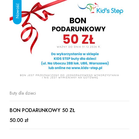
Buty dla dzieci
BON PODARUNKOWY 50 ZŁ
50.00 zł