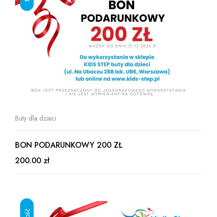
Buty dla dzieci
BON PODARUNKOWY 200 ZŁ
200.00 zł