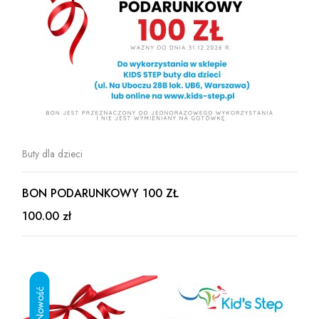
Buty dla dzieci
BON PODARUNKOWY 100 ZŁ
100.00 zł