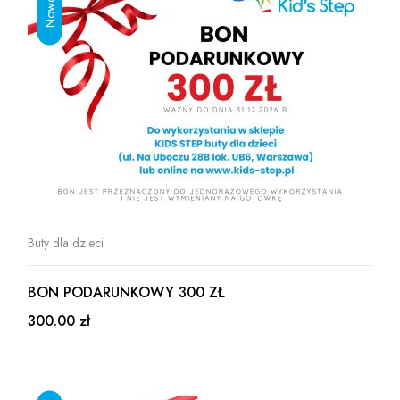
Buty dla dzieci
BON PODARUNKOWY 300 ZŁ
300.00 zł