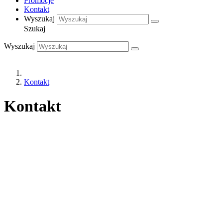
Promocje
Kontakt
Wyszukaj
Szukaj
Wyszukaj
Kontakt
Kontakt