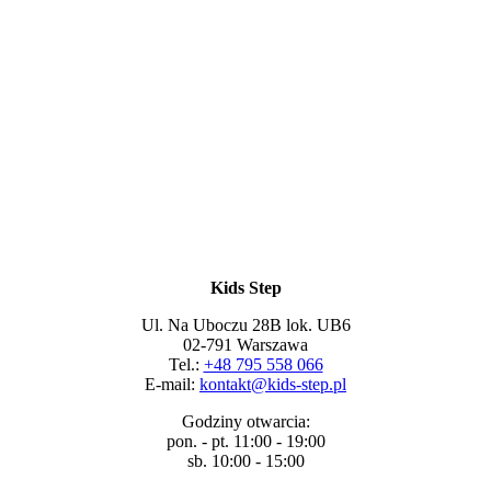
Kids Step
Ul. Na Uboczu 28B lok. UB6
02-791 Warszawa
Tel.:
+48 795 558 066
E-mail:
kontakt@kids-step.pl
Godziny otwarcia:
pon. - pt. 11:00 - 19:00
sb. 10:00 - 15:00