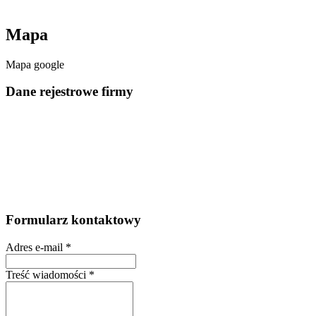
Mapa
Mapa google
Dane rejestrowe firmy
Formularz kontaktowy
Adres e-mail
*
Treść wiadomości
*