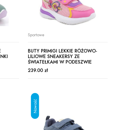
Sportowe
E
BUTY PRIMIGI LEKKIE RÓŻOWO-
NKI
LILIOWE SNEAKERSY ZE
ŚWIATEŁKAMI W PODESZWIE
239.00 zł