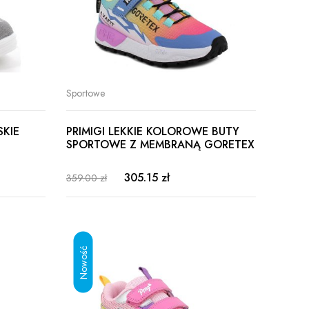
Sportowe
SKIE
PRIMIGI LEKKIE KOLOROWE BUTY
SPORTOWE Z MEMBRANĄ GORETEX
305.15 zł
359.00 zł