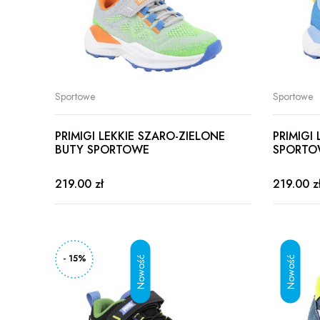
Sportowe
Sportowe
PRIMIGI LEKKIE SZARO-ZIELONE
PRIMIGI 
BUTY SPORTOWE
SPORTO
219.00 zł
219.00 z
- 15%