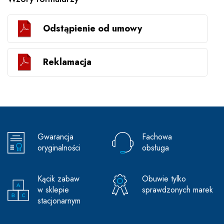
Odstąpienie od umowy
Reklamacja
Gwarancja
Fachowa
oryginalności
obsługa
Kącik zabaw
Obuwie tylko
w sklepie
sprawdzonych marek
stacjonarnym