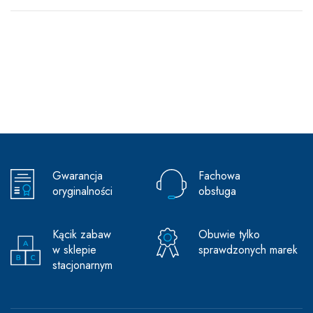
Gwarancja
Fachowa
oryginalności
obsługa
Kącik zabaw
Obuwie tylko
w sklepie
sprawdzonych marek
stacjonarnym