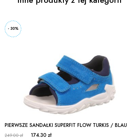
- 30%
PIERWSZE SANDAŁKI SUPERFIT FLOW TURKIS / BLAU
174.30 zł
249.00 zł