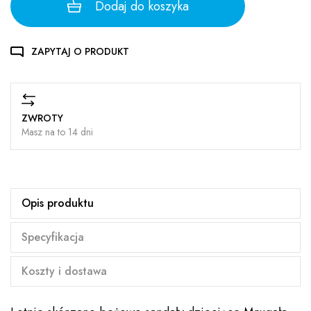
Dodaj do koszyka
ZAPYTAJ O PRODUKT
ZWROTY
Masz na to 14 dni
Opis produktu
Specyfikacja
Koszty i dostawa