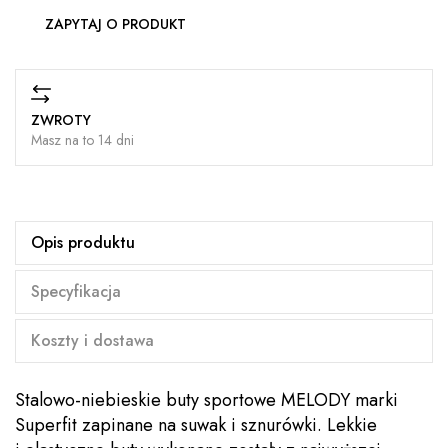
ZAPYTAJ O PRODUKT
ZWROTY
Masz na to 14 dni
Opis produktu
Specyfikacja
Koszty i dostawa
Stalowo-niebieskie buty sportowe MELODY marki
Superfit zapinane na suwak i sznurówki. Lekkie