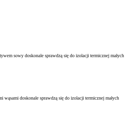
ywem sowy doskonale sprawdzą się do izolacji termicznej małych
 wąsami doskonale sprawdzą się do izolacji termicznej małych