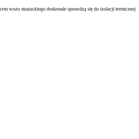
m wozu strażackiego doskonale sprawdzą się do izolacji termicznej