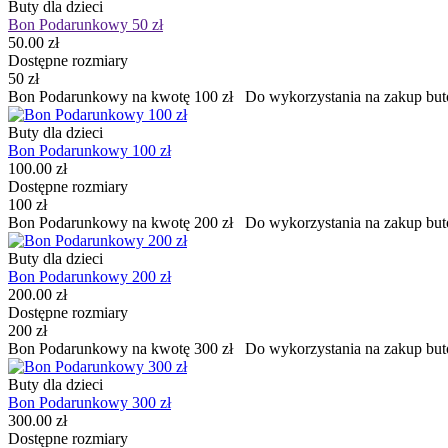
Buty dla dzieci
Bon Podarunkowy 50 zł
50.00 zł
Dostępne rozmiary
50 zł
Bon Podarunkowy na kwotę 100 zł Do wykorzystania na zakup but
Buty dla dzieci
Bon Podarunkowy 100 zł
100.00 zł
Dostępne rozmiary
100 zł
Bon Podarunkowy na kwotę 200 zł Do wykorzystania na zakup but
Buty dla dzieci
Bon Podarunkowy 200 zł
200.00 zł
Dostępne rozmiary
200 zł
Bon Podarunkowy na kwotę 300 zł Do wykorzystania na zakup but
Buty dla dzieci
Bon Podarunkowy 300 zł
300.00 zł
Dostępne rozmiary