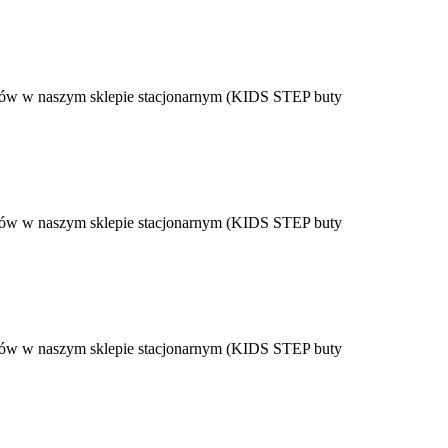
ów w naszym sklepie stacjonarnym (KIDS STEP buty
ów w naszym sklepie stacjonarnym (KIDS STEP buty
ów w naszym sklepie stacjonarnym (KIDS STEP buty