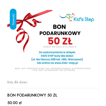
Buty dla dzieci
BON PODARUNKOWY 50 ZŁ
50.00 zł