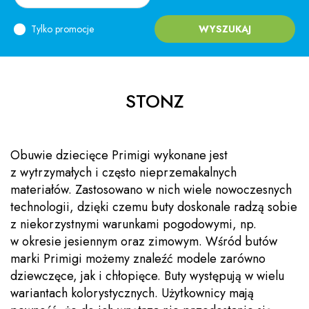
Tylko promocje
WYSZUKAJ
STONZ
Obuwie dziecięce Primigi wykonane jest
z wytrzymałych i często nieprzemakalnych
materiałów. Zastosowano w nich wiele nowoczesnych
technologii, dzięki czemu buty doskonale radzą sobie
z niekorzystnymi warunkami pogodowymi, np.
w okresie jesiennym oraz zimowym. Wśród butów
marki Primigi możemy znaleźć modele zarówno
dziewczęce, jak i chłopięce. Buty występują w wielu
wariantach kolorystycznych. Użytkownicy mają