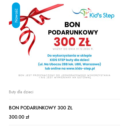
Buty dla dzieci
BON PODARUNKOWY 300 ZŁ
300.00 zł