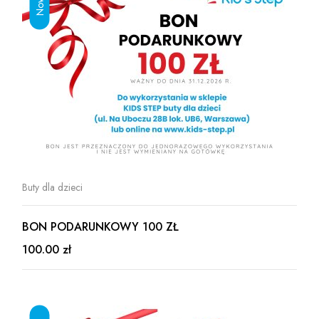
Buty dla dzieci
BON PODARUNKOWY 100 ZŁ
100.00 zł