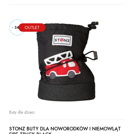
- 34%
Buty dla dzieci
STONZ BUTY DLA NOWORODKÓW I NIEMOWLĄT