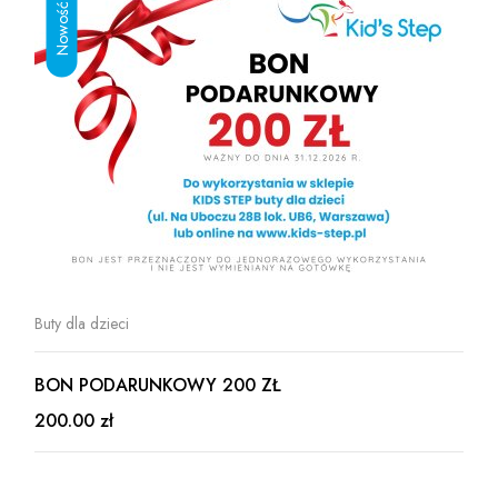
Buty dla dzieci
BON PODARUNKOWY 200 ZŁ
200.00 zł