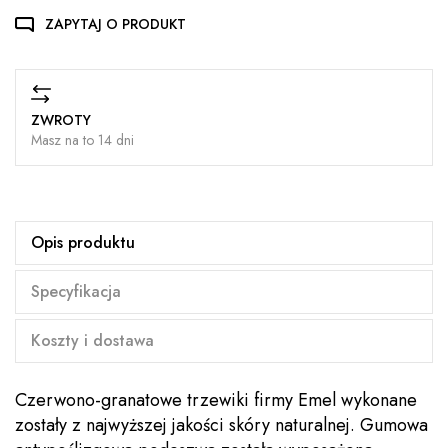
ZAPYTAJ O PRODUKT
ZWROTY
Masz na to 14 dni
Opis produktu
Specyfikacja
Koszty i dostawa
Czerwono-granatowe trzewiki firmy Emel wykonane
zostały z najwyższej jakości skóry naturalnej. Gumowa