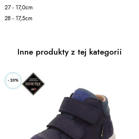
27 - 17,0cm
28 - 17,5cm
Inne produkty z tej kategorii
- 20%