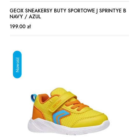
GEOX SNEAKERSY BUTY SPORTOWE J SPRINTYE B
NAVY / AZUL
199.00 zł