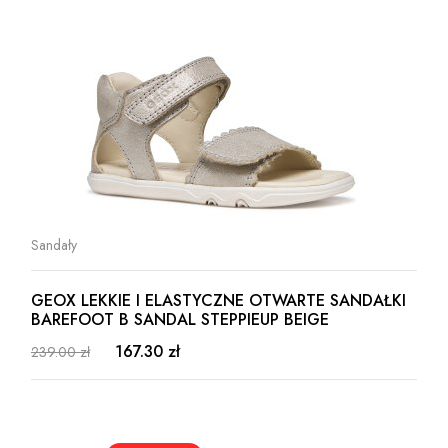
Sandały
GEOX LEKKIE I ELASTYCZNE OTWARTE SANDAŁKI
BAREFOOT B SANDAL STEPPIEUP BEIGE
167.30 zł
239.00 zł