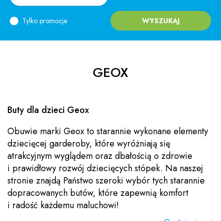
Tylko promocje
WYSZUKAJ
GEOX
Buty dla dzieci Geox
Obuwie marki Geox to starannie wykonane elementy
dziecięcej garderoby, które wyróżniają się
atrakcyjnym wyglądem oraz dbałością o zdrowie
i prawidłowy rozwój dziecięcych stópek. Na naszej
stronie znajdą Państwo szeroki wybór tych starannie
dopracowanych butów, które zapewnią komfort
i radość każdemu maluchowi!