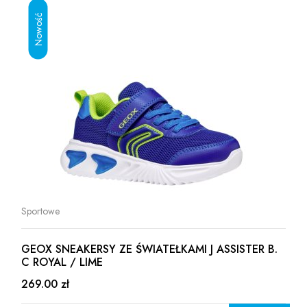
Sportowe
GEOX SNEAKERSY ZE ŚWIATEŁKAMI J ASSISTER B.
C ROYAL / LIME
269.00 zł