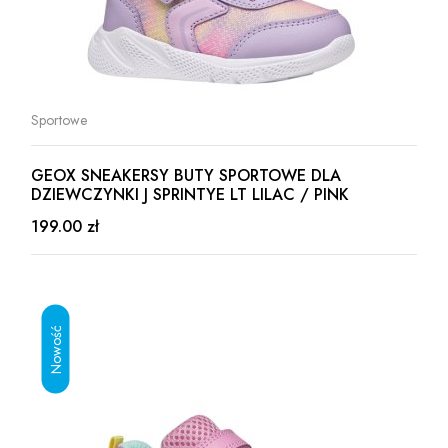
Sportowe
GEOX SNEAKERSY BUTY SPORTOWE DLA
DZIEWCZYNKI J SPRINTYE LT LILAC / PINK
199.00 zł