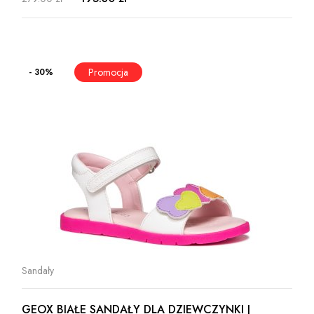
- 30%
Sandały
GEOX BIAŁE SANDAŁY DLA DZIEWCZYNKI J