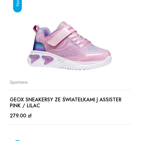
Sportowe
GEOX SNEAKERSY ZE ŚWIATEŁKAMI J ASSISTER
PINK / LILAC
279.00 zł