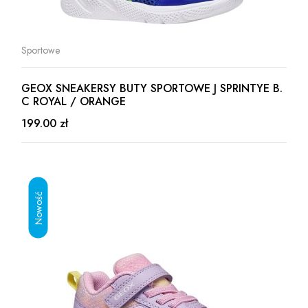
Sportowe
GEOX SNEAKERSY BUTY SPORTOWE J SPRINTYE B.
C ROYAL / ORANGE
199.00 zł