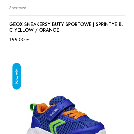
Sportowe
GEOX SNEAKERSY BUTY SPORTOWE J SPRINTYE B.
C YELLOW / ORANGE
199.00 zł