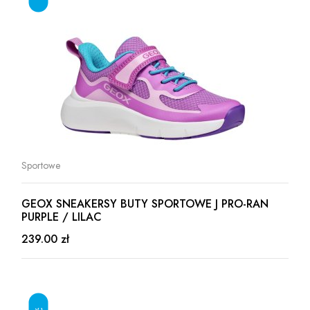
Sportowe
GEOX SNEAKERSY BUTY SPORTOWE J PRO-RAN
PURPLE / LILAC
239.00 zł