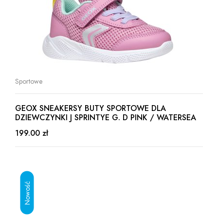
Sportowe
GEOX SNEAKERSY BUTY SPORTOWE DLA
DZIEWCZYNKI J SPRINTYE G. D PINK / WATERSEA
199.00 zł