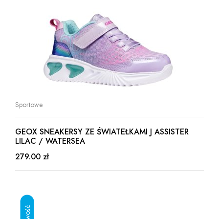
Sportowe
GEOX SNEAKERSY ZE ŚWIATEŁKAMI J ASSISTER
LILAC / WATERSEA
279.00 zł