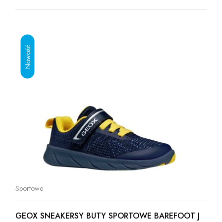
Sportowe
GEOX SNEAKERSY BUTY SPORTOWE BAREFOOT J