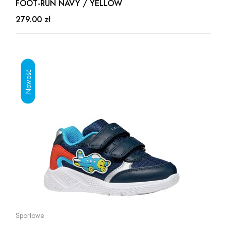
FOOT-RUN NAVY / YELLOW
279.00 zł
Sportowe