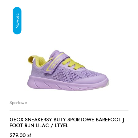
Sportowe
GEOX SNEAKERSY BUTY SPORTOWE BAREFOOT J
FOOT-RUN LILAC / LTYEL
279.00 zł