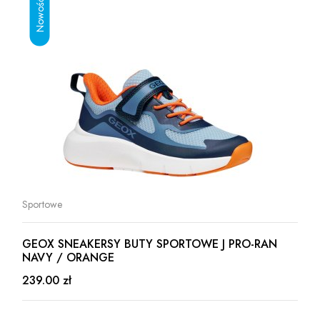
Sportowe
GEOX SNEAKERSY BUTY SPORTOWE J PRO-RAN
NAVY / ORANGE
239.00 zł