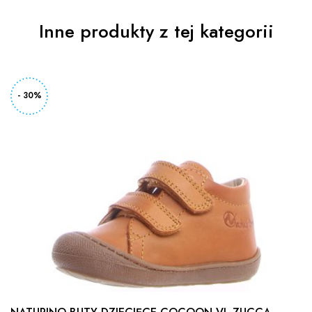
Inne produkty z tej kategorii
- 20%