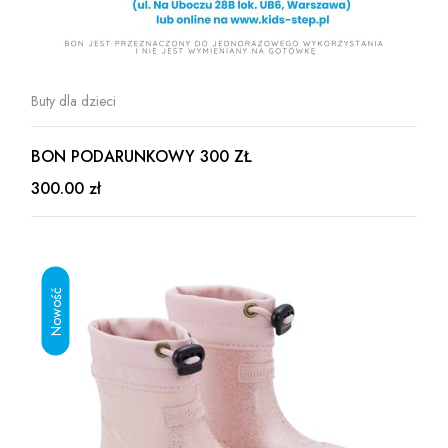
Buty dla dzieci
BON PODARUNKOWY 300 ZŁ
300.00 zł