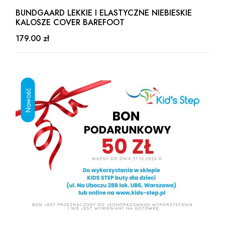
BUNDGAARD LEKKIE I ELASTYCZNE NIEBIESKIE
KALOSZE COVER BAREFOOT
179.00 zł