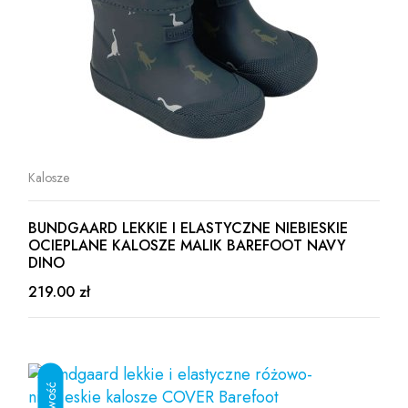
Kalosze
BUNDGAARD LEKKIE I ELASTYCZNE NIEBIESKIE
OCIEPLANE KALOSZE MALIK BAREFOOT NAVY
DINO
219.00 zł