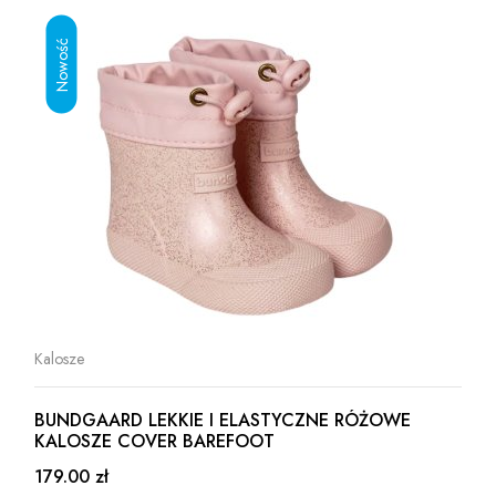
Kalosze
BUNDGAARD LEKKIE I ELASTYCZNE RÓŻOWE
KALOSZE COVER BAREFOOT
179.00 zł