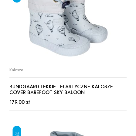
Kalosze
BUNDGAARD LEKKIE I ELASTYCZNE KALOSZE
COVER BAREFOOT SKY BALOON
179.00 zł