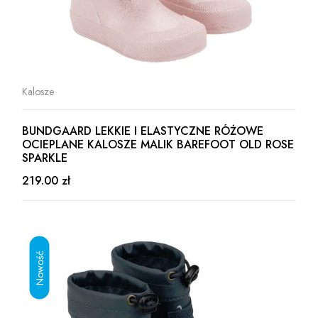
Kalosze
BUNDGAARD LEKKIE I ELASTYCZNE RÓŻOWE
OCIEPLANE KALOSZE MALIK BAREFOOT OLD ROSE
SPARKLE
219.00 zł