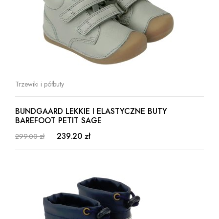
Trzewiki i półbuty
BUNDGAARD LEKKIE I ELASTYCZNE BUTY
BAREFOOT PETIT SAGE
239.20 zł
299.00 zł