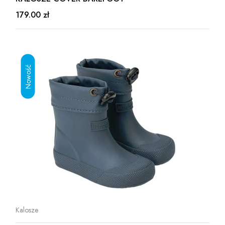
179.00 zł
Kalosze