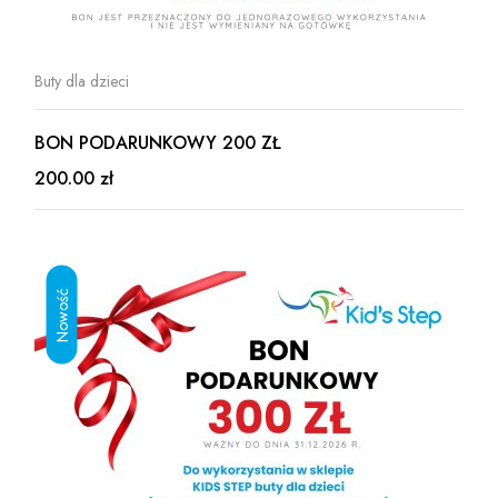
Buty dla dzieci
BON PODARUNKOWY 200 ZŁ
200.00 zł