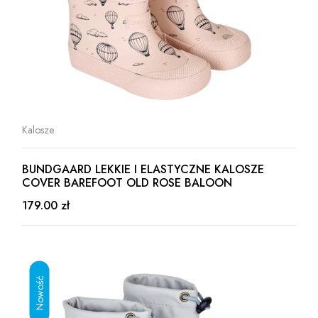
Kalosze
BUNDGAARD LEKKIE I ELASTYCZNE KALOSZE
COVER BAREFOOT OLD ROSE BALOON
179.00 zł