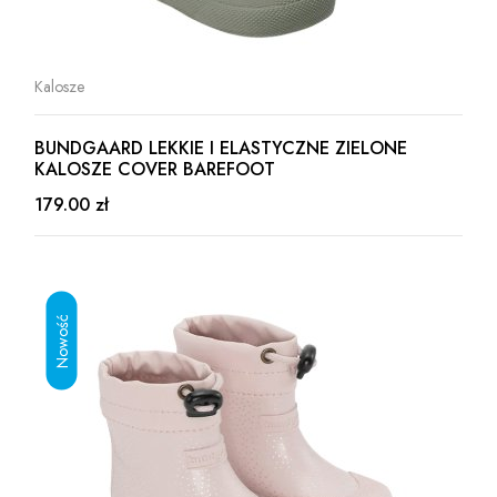
Kalosze
BUNDGAARD LEKKIE I ELASTYCZNE ZIELONE
KALOSZE COVER BAREFOOT
179.00 zł