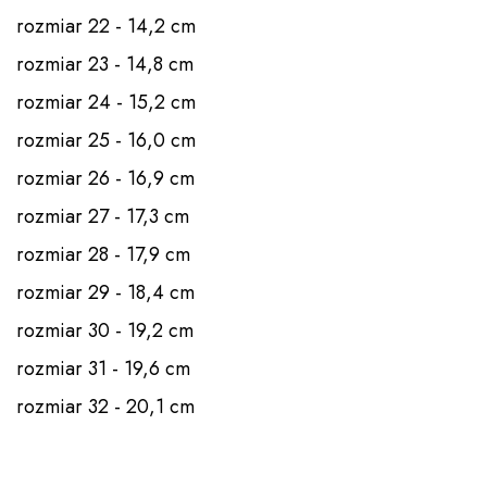
rozmiar 22 - 14,2 cm
rozmiar 23 - 14,8 cm
rozmiar 24 - 15,2 cm
rozmiar 25 - 16,0 cm
rozmiar 26 - 16,9 cm
rozmiar 27 - 17,3 cm
rozmiar 28 - 17,9 cm
rozmiar 29 - 18,4 cm
rozmiar 30 - 19,2 cm
rozmiar 31 - 19,6 cm
rozmiar 32 - 20,1 cm