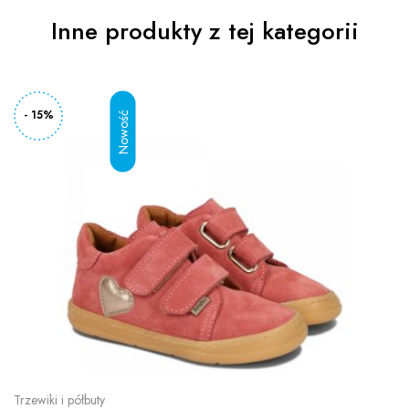
Inne produkty z tej kategorii
- 15%
Trzewiki i półbuty