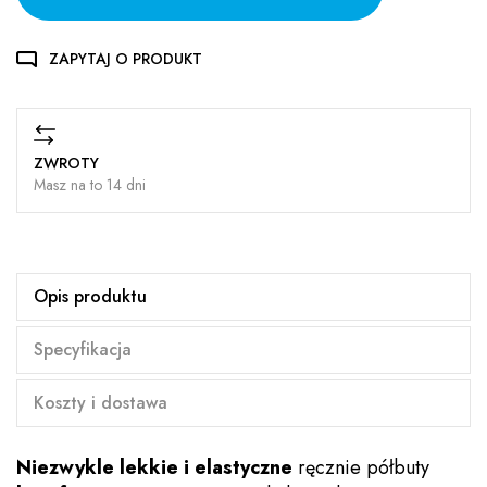
ZAPYTAJ O PRODUKT
ZWROTY
Masz na to 14 dni
Opis produktu
Specyfikacja
Koszty i dostawa
Niezwykle lekkie i elastyczne
ręcznie półbuty