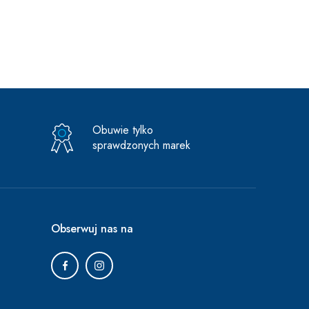
Obuwie tylko
sprawdzonych marek
Obserwuj nas na