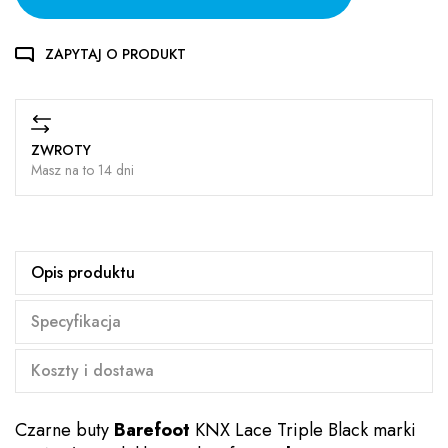
ZAPYTAJ O PRODUKT
ZWROTY
Masz na to 14 dni
Opis produktu
Specyfikacja
Koszty i dostawa
Czarne buty
Barefoot
KNX Lace Triple Black marki