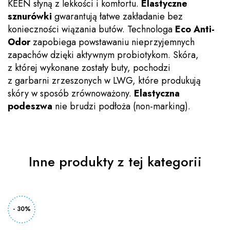
KEEN słyną z lekkości i komfortu.
Elastyczne
sznurówki
gwarantują łatwe zakładanie bez
konieczności wiązania butów. Technologa
Eco Anti-
Odor
zapobiega powstawaniu nieprzyjemnych
zapachów dzięki aktywnym probiotykom. Skóra,
z której wykonane zostały buty, pochodzi
z garbarni zrzeszonych w LWG, które produkują
skóry w sposób zrównoważony.
Elastyczna
podeszwa
nie brudzi podłoża (non-marking).
Inne produkty z tej kategorii
- 30%