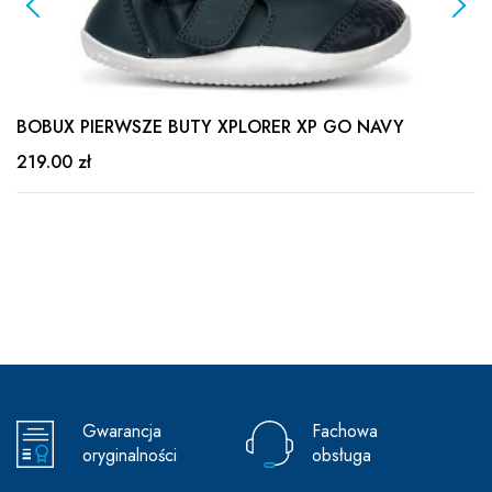
BOBUX PIERWSZE BUTY XPLORER XP GO NAVY
219.00 zł
Gwarancja
Fachowa
oryginalności
obsługa