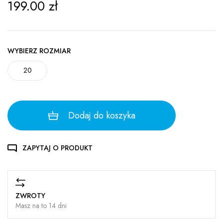
199.00
zł
WYBIERZ ROZMIAR
20
Dodaj do koszyka
ZAPYTAJ O PRODUKT
ZWROTY
Masz na to 14 dni