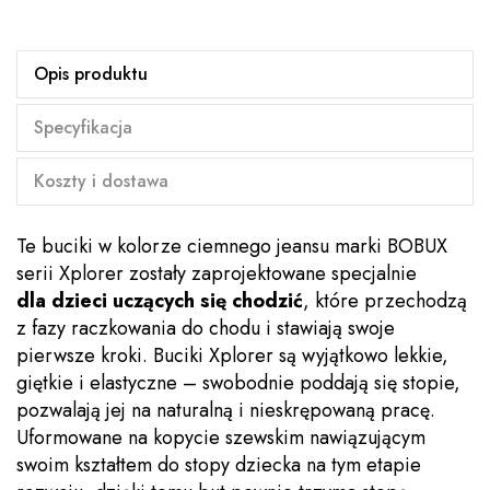
Opis produktu
Specyfikacja
Koszty i dostawa
Te buciki w kolorze ciemnego jeansu marki BOBUX
serii Xplorer zostały zaprojektowane specjalnie
dla dzieci uczących się chodzić
, które przechodzą
z fazy raczkowania do chodu i stawiają swoje
pierwsze kroki. Buciki Xplorer są wyjątkowo lekkie,
giętkie i elastyczne – swobodnie poddają się stopie,
pozwalają jej na naturalną i nieskrępowaną pracę.
Uformowane na kopycie szewskim nawiązującym
swoim kształtem do stopy dziecka na tym etapie