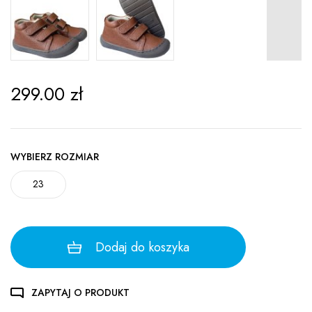
299.00
zł
WYBIERZ ROZMIAR
23
Dodaj do koszyka
ZAPYTAJ O PRODUKT