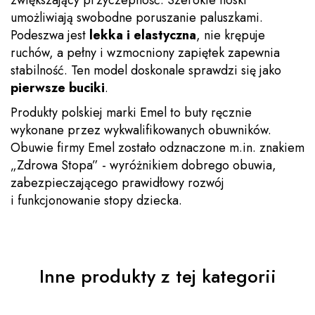
umożliwiają swobodne poruszanie paluszkami.
Podeszwa jest
lekka i elastyczna
, nie krępuje
ruchów, a pełny i wzmocniony zapiętek zapewnia
stabilność. Ten model doskonale sprawdzi się jako
pierwsze buciki
.
Produkty polskiej marki Emel to buty ręcznie
wykonane przez wykwalifikowanych obuwników.
Obuwie firmy Emel zostało odznaczone m.in. znakiem
„Zdrowa Stopa” - wyróżnikiem dobrego obuwia,
zabezpieczającego prawidłowy rozwój
i funkcjonowanie stopy dziecka.
Inne produkty z tej kategorii