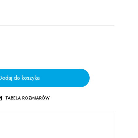
Dodaj do koszyka
TABELA ROZMIARÓW