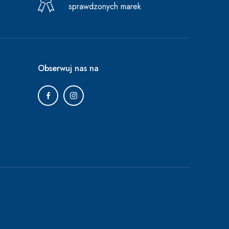
sprawdzonych marek
Obserwuj nas na