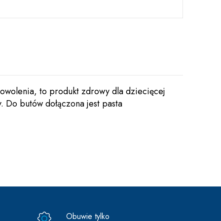
zadowolenia, to produkt zdrowy dla dziecięcej
. Do butów dołączona jest pasta
Obuwie tylko