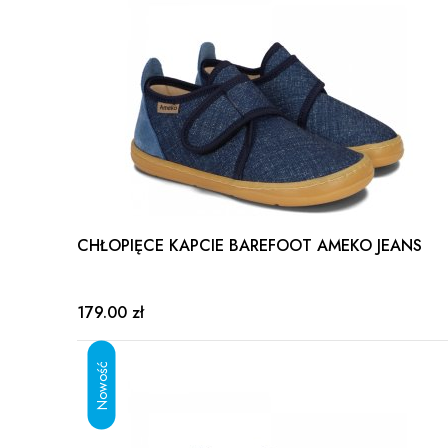
CHŁOPIĘCE KAPCIE BAREFOOT AMEKO JEANS
179.00 zł