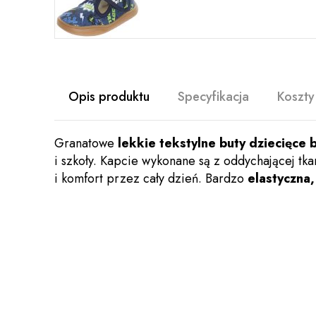
Opis produktu
Specyfikacja
Koszty
Granatowe
lekkie tekstylne buty dziecięce 
i szkoły. Kapcie wykonane są z oddychającej tk
i komfort przez cały dzień. Bardzo
elastyczna