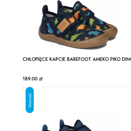
CHŁOPIĘCE KAPCIE BAREFOOT AMEKO PIKO DIN
189.00 zł