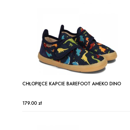
CHŁOPIĘCE KAPCIE BAREFOOT AMEKO DINO
179.00 zł