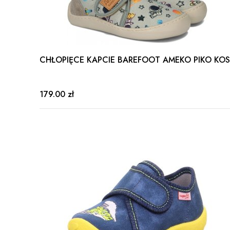
CHŁOPIĘCE KAPCIE BAREFOOT AMEKO PIKO KO
179.00 zł