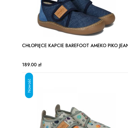
CHŁOPIĘCE KAPCIE BAREFOOT AMEKO PIKO JEA
189.00 zł