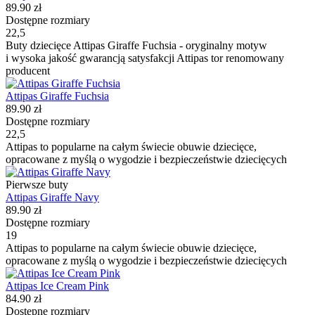
89.90 zł
Dostępne rozmiary
22,5
Buty dziecięce Attipas Giraffe Fuchsia - oryginalny motyw
i wysoka jakość gwarancją satysfakcji Attipas tor renomowany
producent
Attipas Giraffe Fuchsia
89.90 zł
Dostępne rozmiary
22,5
Attipas to popularne na całym świecie obuwie dziecięce,
opracowane z myślą o wygodzie i bezpieczeństwie dziecięcych
Pierwsze buty
Attipas Giraffe Navy
89.90 zł
Dostępne rozmiary
19
Attipas to popularne na całym świecie obuwie dziecięce,
opracowane z myślą o wygodzie i bezpieczeństwie dziecięcych
Attipas Ice Cream Pink
84.90 zł
Dostępne rozmiary