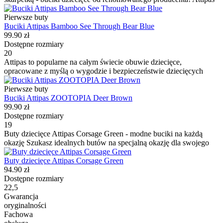
Pierwsze buty
Buciki Attipas Bamboo See Through Bear Blue
99.90 zł
Dostępne rozmiary
20
Attipas to popularne na całym świecie obuwie dziecięce,
opracowane z myślą o wygodzie i bezpieczeństwie dziecięcych
Pierwsze buty
Buciki Attipas ZOOTOPIA Deer Brown
99.90 zł
Dostępne rozmiary
19
Buty dziecięce Attipas Corsage Green - modne buciki na każdą
okazję Szukasz idealnych butów na specjalną okazję dla swojego
Buty dziecięce Attipas Corsage Green
94.90 zł
Dostępne rozmiary
22,5
Gwarancja
oryginalności
Fachowa