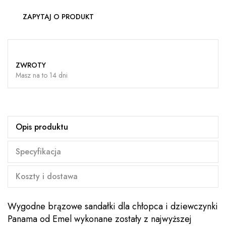
ZAPYTAJ O PRODUKT
ZWROTY
Masz na to 14 dni
Opis produktu
Specyfikacja
Koszty i dostawa
Wygodne brązowe sandałki dla chłopca i dziewczynki
Panama od Emel wykonane zostały z najwyższej