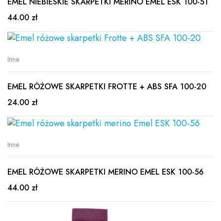
EMEL NIEBIESKIE SKARPETKI MERINO EMEL ESK 100-51
44.00 zł
Inne
EMEL RÓŻOWE SKARPETKI FROTTE + ABS SFA 100-20
24.00 zł
Inne
EMEL RÓŻOWE SKARPETKI MERINO EMEL ESK 100-56
44.00 zł