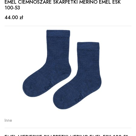
EMEL CIEMNOSZARE SKARPETKI MERINO EMEL ESK
100-53
44.00 zł
Inne