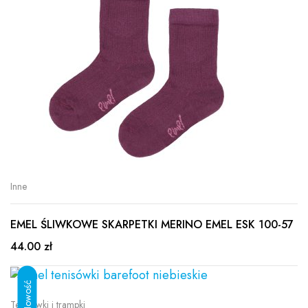
Inne
EMEL ŚLIWKOWE SKARPETKI MERINO EMEL ESK 100-57
44.00 zł
Tenisówki i trampki