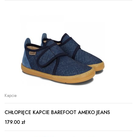
Kapcie
CHŁOPIĘCE KAPCIE BAREFOOT AMEKO JEANS
179.00 zł