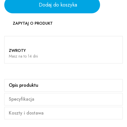
Dodaj do koszyka
ZAPYTAJ O PRODUKT
ZWROTY
Masz na to 14 dni
Opis produktu
Specyfikacja
Koszty i dostawa