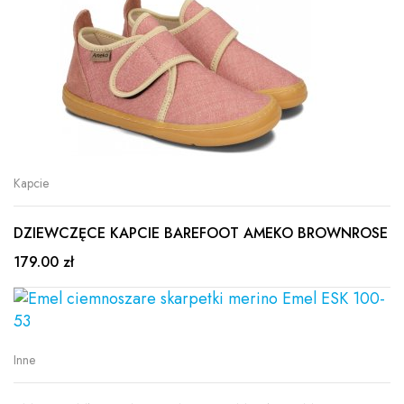
Kapcie
DZIEWCZĘCE KAPCIE BAREFOOT AMEKO BROWNROSE
179.00 zł
Inne