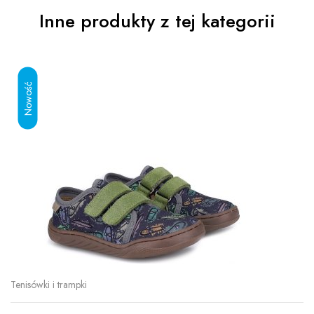
Inne produkty z tej kategorii
Tenisówki i trampki