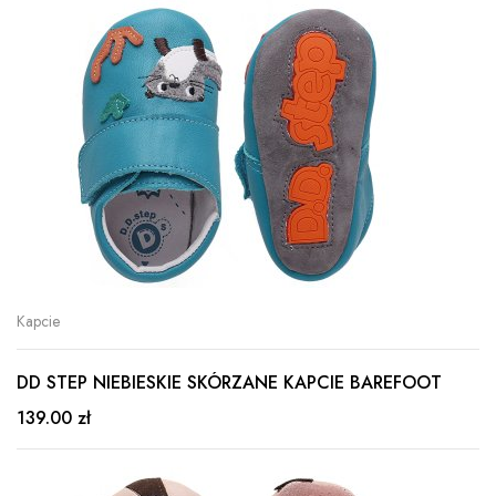
Kapcie
DD STEP NIEBIESKIE SKÓRZANE KAPCIE BAREFOOT
139.00 zł