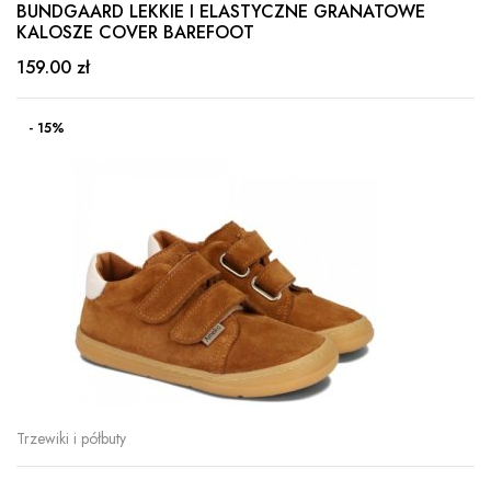
BUNDGAARD LEKKIE I ELASTYCZNE GRANATOWE
KALOSZE COVER BAREFOOT
159.00 zł
- 15%
Trzewiki i półbuty