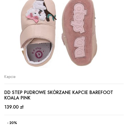
Kapcie
DD STEP PUDROWE SKÓRZANE KAPCIE BAREFOOT
KOALA PINK
139.00 zł
- 20%