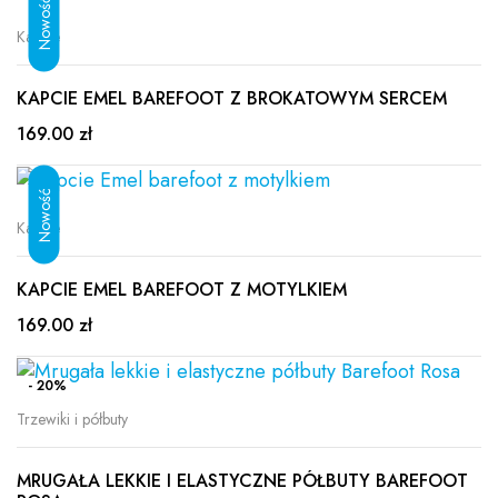
Kapcie
KAPCIE EMEL BAREFOOT Z BROKATOWYM SERCEM
169.00 zł
Kapcie
KAPCIE EMEL BAREFOOT Z MOTYLKIEM
169.00 zł
- 20%
Trzewiki i półbuty
MRUGAŁA LEKKIE I ELASTYCZNE PÓŁBUTY BAREFOOT