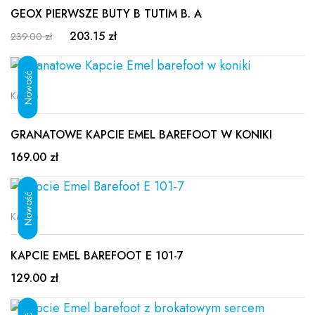
GEOX PIERWSZE BUTY B TUTIM B. A
203.15 zł
239.00 zł
Kapcie
GRANATOWE KAPCIE EMEL BAREFOOT W KONIKI
169.00 zł
Kapcie
KAPCIE EMEL BAREFOOT E 101-7
129.00 zł