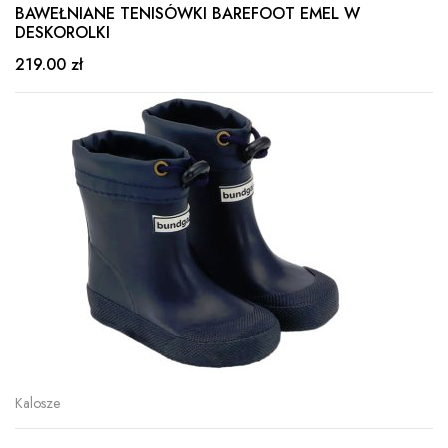
BAWEŁNIANE TENISÓWKI BAREFOOT EMEL W
DESKOROLKI
219.00 zł
Kalosze