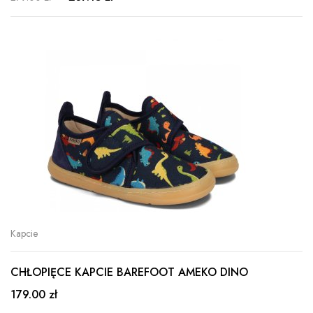
Kapcie
CHŁOPIĘCE KAPCIE BAREFOOT AMEKO DINO
179.00 zł