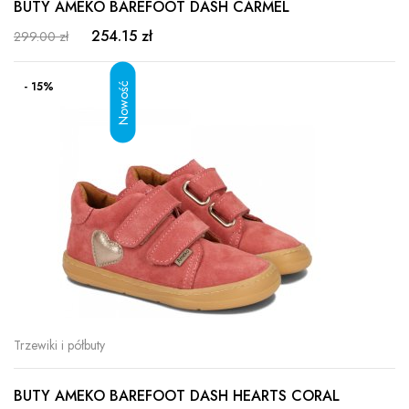
BUTY AMEKO BAREFOOT DASH CARMEL
254.15 zł
299.00 zł
- 15%
Trzewiki i półbuty
BUTY AMEKO BAREFOOT DASH HEARTS CORAL