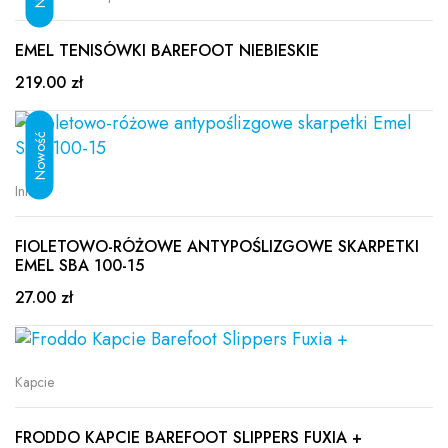
EMEL TENISÓWKI BAREFOOT NIEBIESKIE
219.00 zł
Inne
FIOLETOWO-RÓŻOWE ANTYPOŚLIZGOWE SKARPETKI
EMEL SBA 100-15
27.00 zł
Kapcie
FRODDO KAPCIE BAREFOOT SLIPPERS FUXIA +