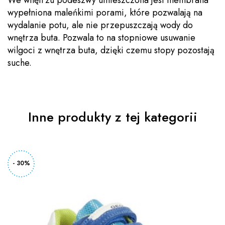
wypełniona maleńkimi porami, które pozwalają na
wydalanie potu, ale nie przepuszczają wody do
wnętrza buta. Pozwala to na stopniowe usuwanie
wilgoci z wnętrza buta, dzięki czemu stopy pozostają
suche.
Inne produkty z tej kategorii
- 30%