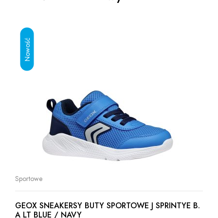
Sportowe
GEOX SNEAKERSY BUTY SPORTOWE J SPRINTYE B.
A LT BLUE / NAVY