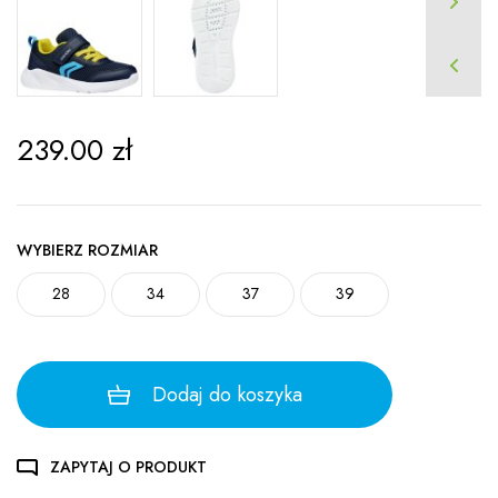
239.00
zł
WYBIERZ ROZMIAR
28
34
37
39
Dodaj do koszyka
ZAPYTAJ O PRODUKT