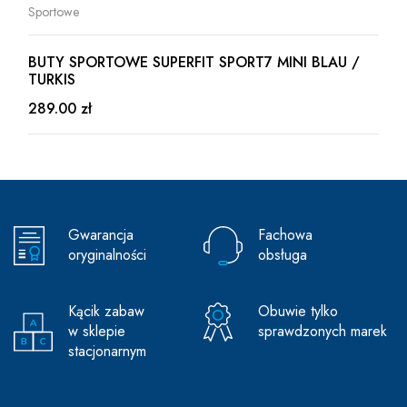
Sportowe
BUTY SPORTOWE SUPERFIT SPORT7 MINI BLAU /
TURKIS
289.00 zł
Gwarancja
Fachowa
oryginalności
obsługa
Kącik zabaw
Obuwie tylko
w sklepie
sprawdzonych marek
stacjonarnym