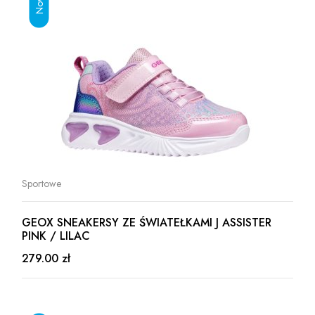
Sportowe
GEOX SNEAKERSY ZE ŚWIATEŁKAMI J ASSISTER
PINK / LILAC
279.00 zł