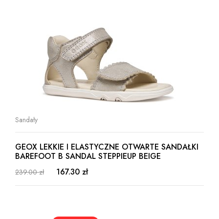
Sandały
GEOX LEKKIE I ELASTYCZNE OTWARTE SANDAŁKI
BAREFOOT B SANDAL STEPPIEUP BEIGE
167.30 zł
239.00 zł