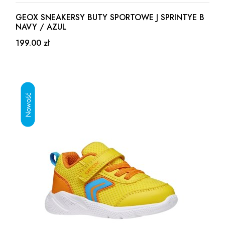
GEOX SNEAKERSY BUTY SPORTOWE J SPRINTYE B
NAVY / AZUL
199.00 zł