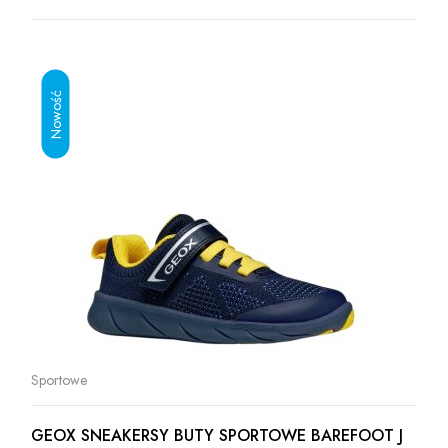
Sportowe
GEOX SNEAKERSY BUTY SPORTOWE BAREFOOT J