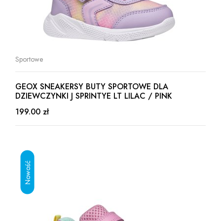
Sportowe
GEOX SNEAKERSY BUTY SPORTOWE DLA
DZIEWCZYNKI J SPRINTYE LT LILAC / PINK
199.00 zł