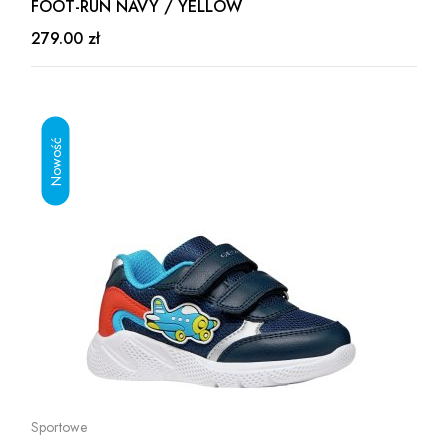
FOOT-RUN NAVY / YELLOW
279.00 zł
Sportowe