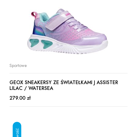
Sportowe
GEOX SNEAKERSY ZE ŚWIATEŁKAMI J ASSISTER
LILAC / WATERSEA
279.00 zł