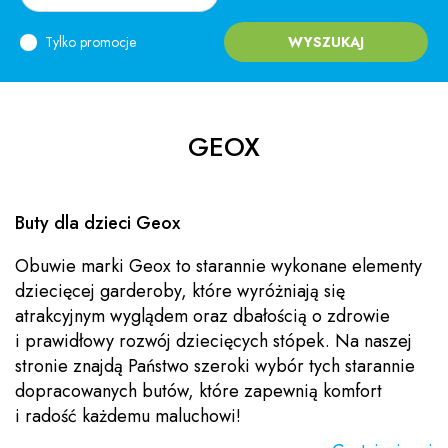
Tylko promocje
WYSZUKAJ
GEOX
Buty dla dzieci Geox
Obuwie marki Geox to starannie wykonane elementy
dziecięcej garderoby, które wyróżniają się
atrakcyjnym wyglądem oraz dbałością o zdrowie
i prawidłowy rozwój dziecięcych stópek. Na naszej
stronie znajdą Państwo szeroki wybór tych starannie
dopracowanych butów, które zapewnią komfort
i radość każdemu maluchowi!