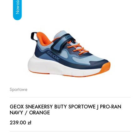
Sportowe
GEOX SNEAKERSY BUTY SPORTOWE J PRO-RAN
NAVY / ORANGE
239.00 zł