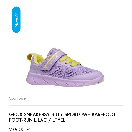
Sportowe
GEOX SNEAKERSY BUTY SPORTOWE BAREFOOT J
FOOT-RUN LILAC / LTYEL
279.00 zł