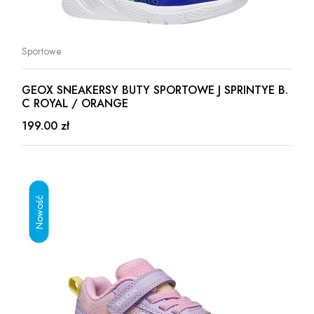
Sportowe
GEOX SNEAKERSY BUTY SPORTOWE J SPRINTYE B.
C ROYAL / ORANGE
199.00 zł