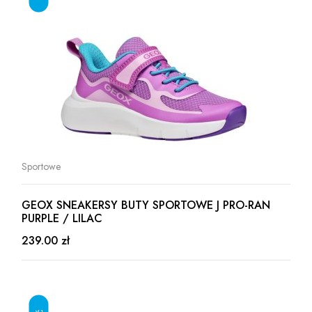
Sportowe
GEOX SNEAKERSY BUTY SPORTOWE J PRO-RAN
PURPLE / LILAC
239.00 zł