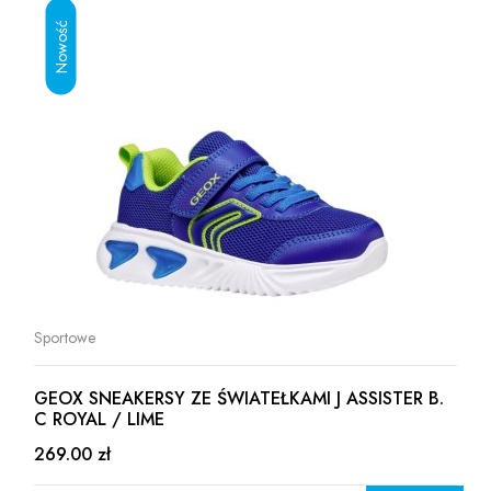
Sportowe
GEOX SNEAKERSY ZE ŚWIATEŁKAMI J ASSISTER B.
C ROYAL / LIME
269.00 zł