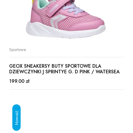
Sportowe
GEOX SNEAKERSY BUTY SPORTOWE DLA
DZIEWCZYNKI J SPRINTYE G. D PINK / WATERSEA
199.00 zł