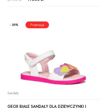
- 30%
Sandały
GEOX BIAŁE SANDAŁY DLA DZIEWCZYNKI J