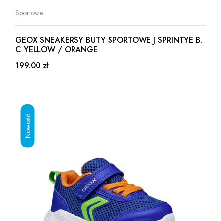
Sportowe
GEOX SNEAKERSY BUTY SPORTOWE J SPRINTYE B.
C YELLOW / ORANGE
199.00 zł