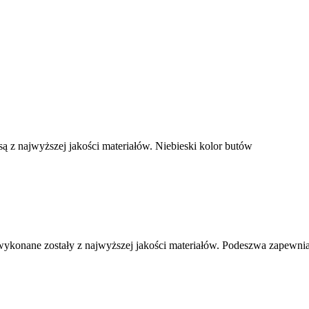
z najwyższej jakości materiałów. Niebieski kolor butów
ykonane zostały z najwyższej jakości materiałów. Podeszwa zapewni