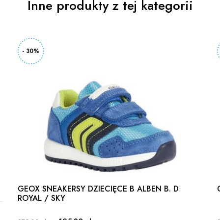
Inne produkty z tej kategorii
- 30%
GEOX SNEAKERSY DZIECIĘCE B ALBEN B. D
ROYAL / SKY