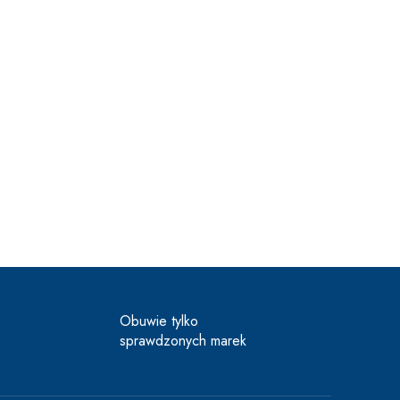
Obuwie tylko
sprawdzonych marek