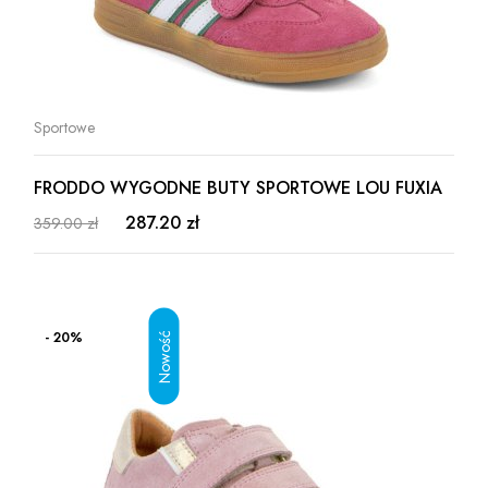
Sportowe
FRODDO WYGODNE BUTY SPORTOWE LOU FUXIA
287.20 zł
359.00 zł
- 20%