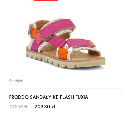
Sandały
FRODDO SANDAŁY KE FLASH FUXIA
209.30 zł
299.00 zł