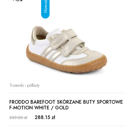
Trzewiki i półbuty
FRODDO BAREFOOT SKÓRZANE BUTY SPORTOWE
F-MOTION WHITE / GOLD
288.15 zł
339.00 zł