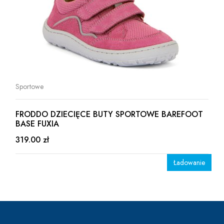
Sportowe
FRODDO DZIECIĘCE BUTY SPORTOWE BAREFOOT
BASE FUXIA
319.00 zł
Ładowanie