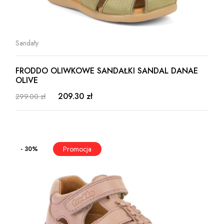
Sandały
FRODDO OLIWKOWE SANDAŁKI SANDAL DANAE
OLIVE
209.30 zł
299.00 zł
- 30%