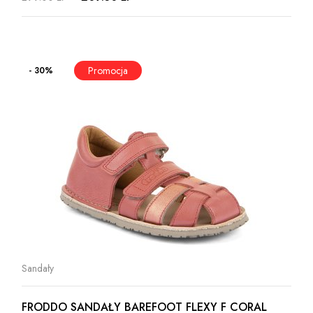
- 30%
Sandały
FRODDO SANDAŁY BAREFOOT FLEXY F CORAL