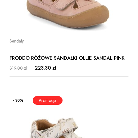
Sandały
FRODDO RÓŻOWE SANDAŁKI OLLIE SANDAL PINK
223.30 zł
319.00 zł
- 30%