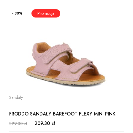
- 30%
Sandały
FRODDO SANDAŁY BAREFOOT FLEXY MINI PINK
209.30 zł
299.00 zł