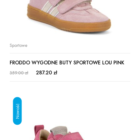
Sportowe
FRODDO WYGODNE BUTY SPORTOWE LOU PINK
287.20 zł
359.00 zł