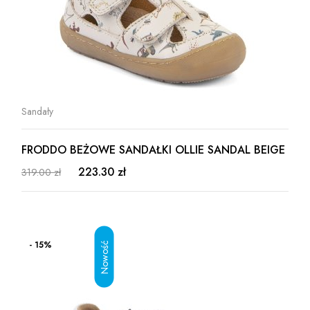
Sandały
FRODDO BEŻOWE SANDAŁKI OLLIE SANDAL BEIGE
223.30 zł
319.00 zł
- 15%