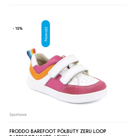
- 15%
Sportowe
FRODDO BAREFOOT PÓŁBUTY ZERU LOOP