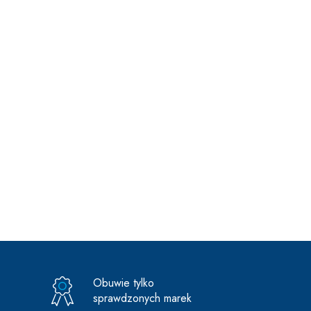
Obuwie tylko
sprawdzonych marek