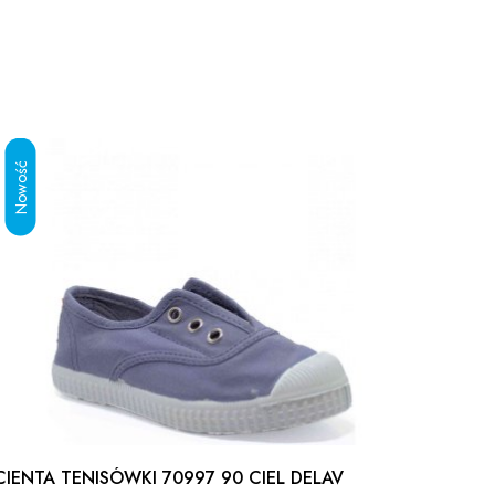
CIENTA TENISÓWKI 70997 90 CIEL DELAV