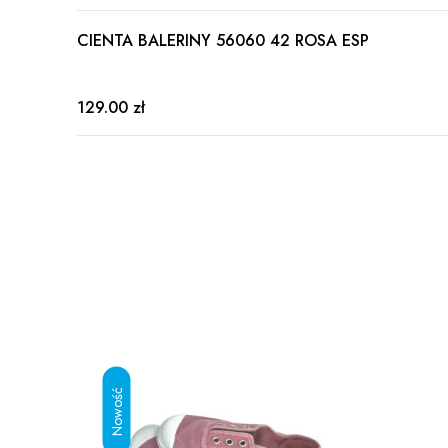
CIENTA BALERINY 56060 42 ROSA ESP
129.00 zł