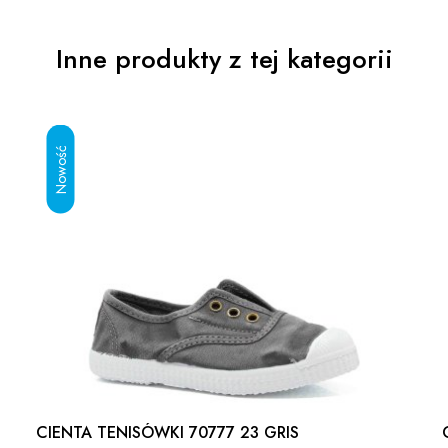
Inne produkty z tej kategorii
CIENTA TENISÓWKI 70777 23 GRIS