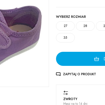
WYBIERZ ROZMIAR
27
28
35
ZAPYTAJ O PRODUKT
ZWROTY
Masz na to 14 dni