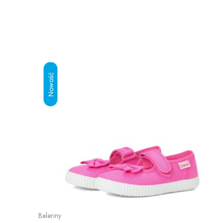
Baleriny