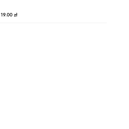
119.00 zł