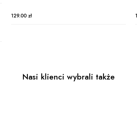
129.00 zł
Nasi klienci wybrali także