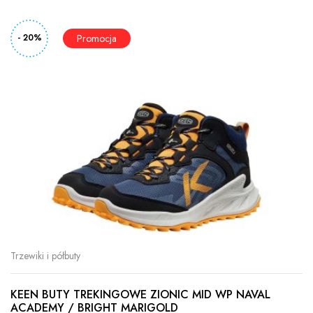
- 20%
Trzewiki i półbuty
KEEN BUTY TREKINGOWE ZIONIC MID WP NAVAL
ACADEMY / BRIGHT MARIGOLD