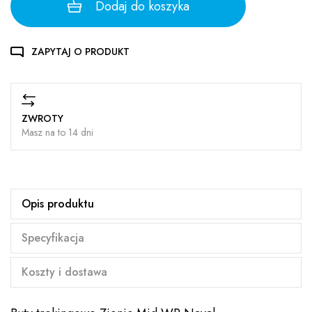
Dodaj do koszyka
ZAPYTAJ O PRODUKT
ZWROTY
Masz na to 14 dni
Opis produktu
Specyfikacja
Koszty i dostawa