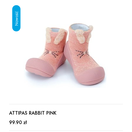
ATTIPAS RABBIT PINK
99.90 zł