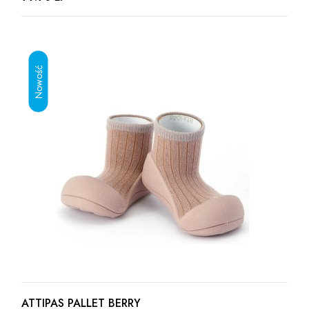
ATTIPAS PALLET BERRY