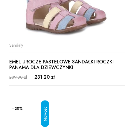
Sandały
EMEL UROCZE PASTELOWE SANDAŁKI ROCZKI
PANAMA DLA DZIEWCZYNKI
231.20 zł
289.00 zł
- 20%