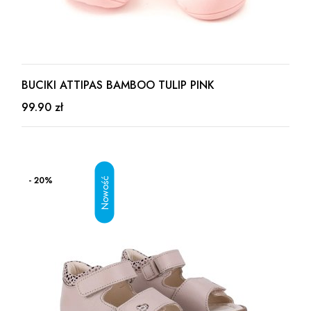
BUCIKI ATTIPAS BAMBOO TULIP PINK
99.90 zł
- 20%