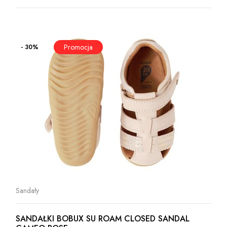
- 30%
Sandały
SANDAŁKI BOBUX SU ROAM CLOSED SANDAL