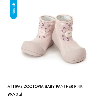
ATTIPAS ZOOTOPIA BABY PANTHER PINK
99.90 zł