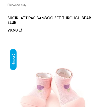
Pierwsze buty
BUCIKI ATTIPAS BAMBOO SEE THROUGH BEAR
BLUE
99.90 zł