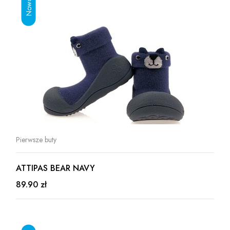
Pierwsze buty
ATTIPAS BEAR NAVY
89.90 zł