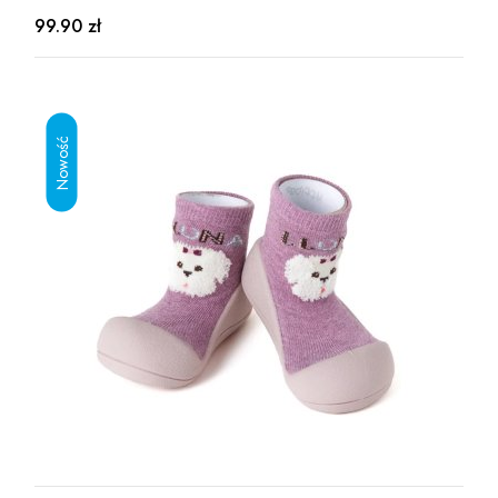
99.90 zł