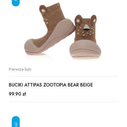
Pierwsze buty
BUCIKI ATTIPAS ZOOTOPIA BEAR BEIGE
99.90 zł