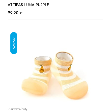
ATTIPAS LUNA PURPLE
99.90 zł
Pierwsze buty