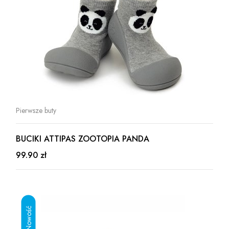
Pierwsze buty
BUCIKI ATTIPAS ZOOTOPIA PANDA
99.90 zł