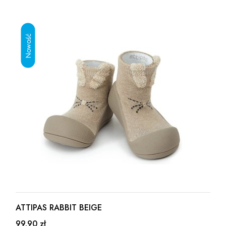
ATTIPAS RABBIT BEIGE
99.90 zł