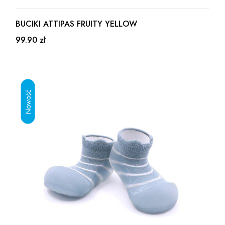
BUCIKI ATTIPAS FRUITY YELLOW
99.90 zł