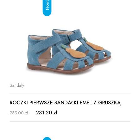
Sandały
ROCZKI PIERWSZE SANDAŁKI EMEL Z GRUSZKĄ
231.20 zł
289.00 zł