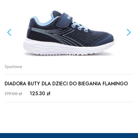
Sportowe
DIADORA BUTY DLA DZIECI DO BIEGANIA FLAMINGO
125.30 zł
179.00 zł