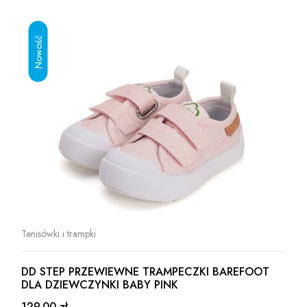
Tenisówki i trampki
DD STEP PRZEWIEWNE TRAMPECZKI BAREFOOT
DLA DZIEWCZYNKI BABY PINK
129.00 zł