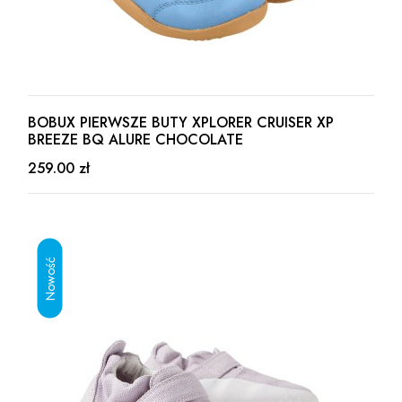
BOBUX PIERWSZE BUTY XPLORER CRUISER XP
BREEZE BQ ALURE CHOCOLATE
259.00 zł