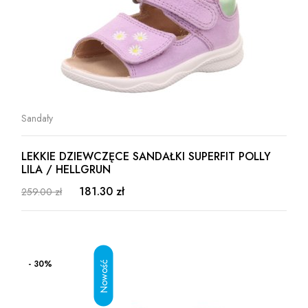
Sandały
LEKKIE DZIEWCZĘCE SANDAŁKI SUPERFIT POLLY
LILA / HELLGRUN
181.30 zł
259.00 zł
- 30%