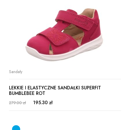
Sandały
LEKKIE I ELASTYCZNE SANDAŁKI SUPERFIT
BUMBLEBEE ROT
195.30 zł
279.00 zł