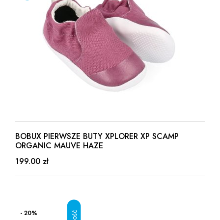
BOBUX PIERWSZE BUTY XPLORER XP SCAMP
ORGANIC MAUVE HAZE
199.00 zł
- 20%