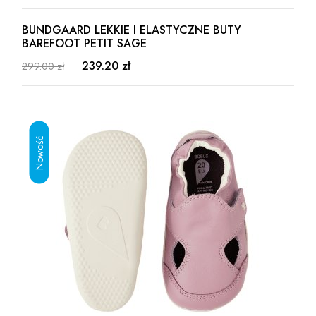
BUNDGAARD LEKKIE I ELASTYCZNE BUTY
BAREFOOT PETIT SAGE
239.20 zł
299.00 zł