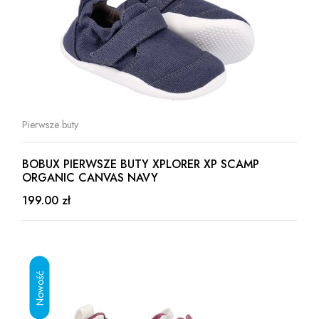
Pierwsze buty
BOBUX PIERWSZE BUTY XPLORER XP SCAMP
ORGANIC CANVAS NAVY
199.00 zł