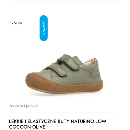
- 20%
Trzewiki i półbuty
LEKKIE I ELASTYCZNE BUTY NATURINO LOW
COCOON OLIVE