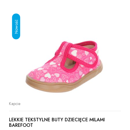
Kapcie
LEKKIE TEKSTYLNE BUTY DZIECIĘCE MILAMI
BAREFOOT