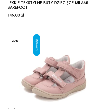
LEKKIE TEKSTYLNE BUTY DZIECIĘCE MILAMI
BAREFOOT
149.00 zł
- 30%