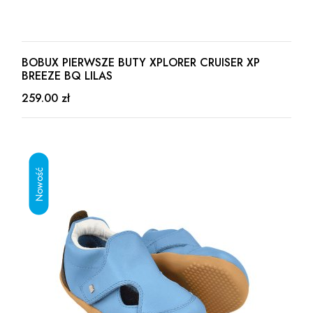
BOBUX PIERWSZE BUTY XPLORER CRUISER XP
BREEZE BQ LILAS
259.00 zł