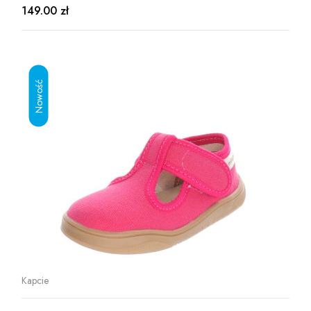
149.00 zł
Kapcie