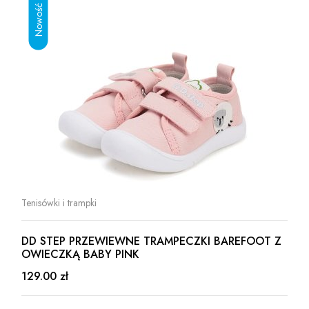
Tenisówki i trampki
DD STEP PRZEWIEWNE TRAMPECZKI BAREFOOT Z
OWIECZKĄ BABY PINK
129.00 zł