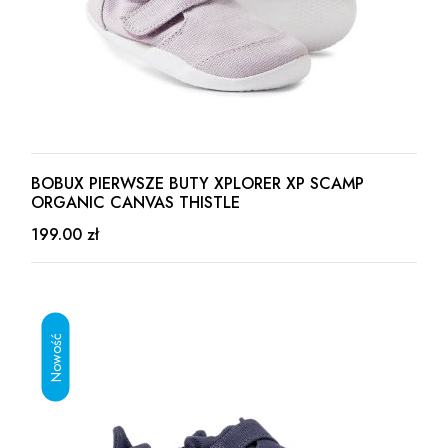
BOBUX PIERWSZE BUTY XPLORER XP SCAMP
ORGANIC CANVAS THISTLE
199.00 zł