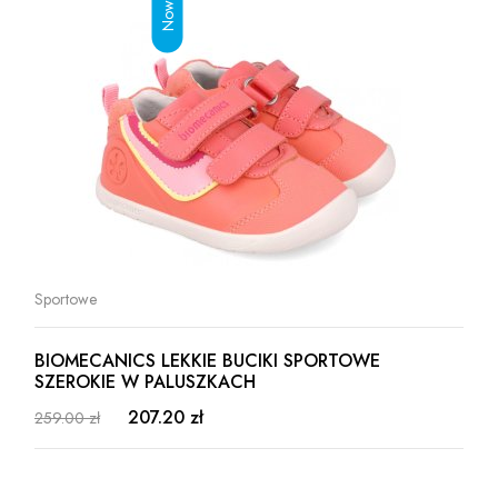
Sportowe
BIOMECANICS LEKKIE BUCIKI SPORTOWE
SZEROKIE W PALUSZKACH
207.20 zł
259.00 zł