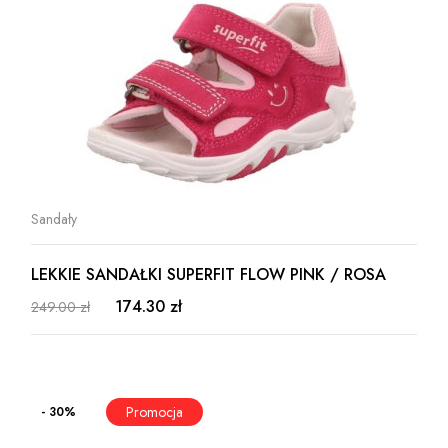
Sandały
LEKKIE SANDAŁKI SUPERFIT FLOW PINK / ROSA
174.30 zł
249.00 zł
- 30%