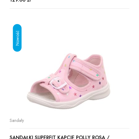
Sandały
SANDAŁKI SUPERFIT KAPCIE POLLY ROSA /