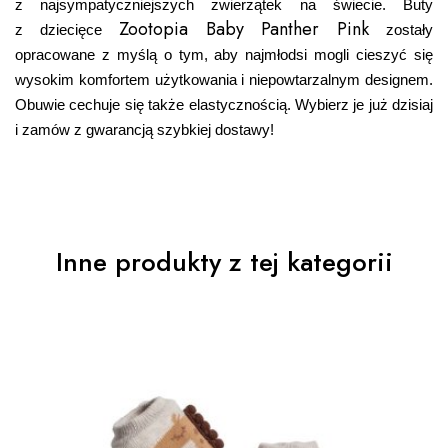
z najsympatyczniejszych zwierzątek na świecie. Buty
Zootopia Baby Panther Pink
z dziecięce
zostały
opracowane z myślą o tym, aby najmłodsi mogli cieszyć się
wysokim komfortem użytkowania i niepowtarzalnym designem.
Obuwie cechuje się także elastycznością. Wybierz je już dzisiaj
i zamów z gwarancją szybkiej dostawy!
Inne produkty z tej kategorii