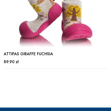
ATTIPAS GIRAFFE FUCHSIA
89.90 zł