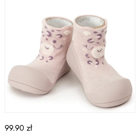
99.90
zł