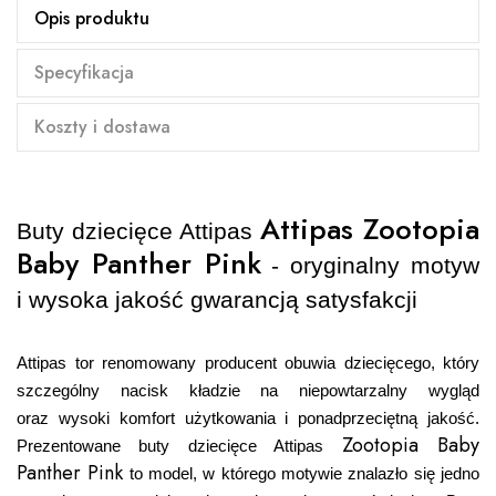
Opis produktu
Specyfikacja
Koszty i dostawa
Attipas Zootopia
Buty dziecięce Attipas
Baby Panther Pink
- oryginalny motyw
i wysoka jakość gwarancją satysfakcji
Attipas tor renomowany producent obuwia dziecięcego, który
szczególny nacisk kładzie na niepowtarzalny wygląd
oraz wysoki komfort użytkowania i ponadprzeciętną jakość.
Zootopia Baby
Prezentowane buty dziecięce Attipas
Panther Pink
to model, w którego motywie znalazło się jedno