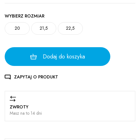
WYBIERZ ROZMIAR
20
21,5
22,5
Dodaj do koszyka
ZAPYTAJ O PRODUKT
ZWROTY
Masz na to 14 dni