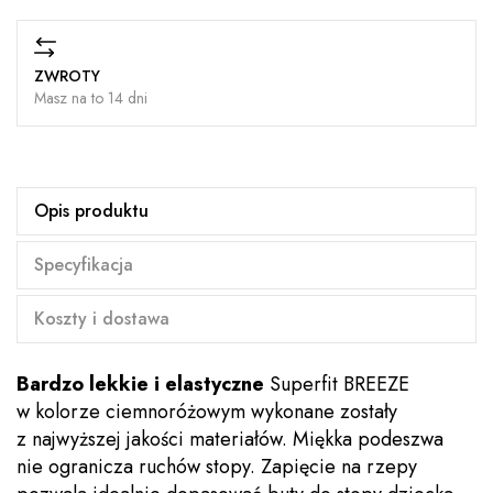
ZWROTY
Masz na to 14 dni
Opis produktu
Specyfikacja
Koszty i dostawa
Bardzo lekkie i elastyczne
Superfit BREEZE
w kolorze ciemnoróżowym wykonane zostały
z najwyższej jakości materiałów. Miękka podeszwa
nie ogranicza ruchów stopy. Zapięcie na rzepy