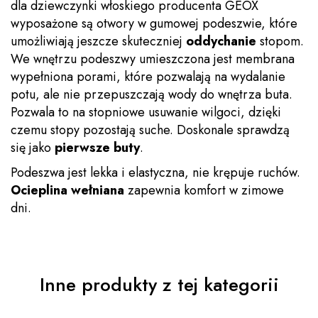
dla dziewczynki włoskiego producenta GEOX
wyposażone są otwory w gumowej podeszwie, które
umożliwiają jeszcze skuteczniej
oddychanie
stopom.
We wnętrzu podeszwy umieszczona jest membrana
wypełniona porami, które pozwalają na wydalanie
potu, ale nie przepuszczają wody do wnętrza buta.
Pozwala to na stopniowe usuwanie wilgoci, dzięki
czemu stopy pozostają suche. Doskonale sprawdzą
się jako
pierwsze buty
.
Podeszwa jest lekka i elastyczna, nie krępuje ruchów.
Ocieplina wełniana
zapewnia komfort w zimowe
dni.
Inne produkty z tej kategorii