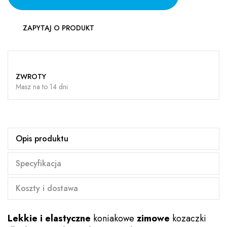
ZAPYTAJ O PRODUKT
ZWROTY
Masz na to 14 dni
Opis produktu
Specyfikacja
Koszty i dostawa
Lekkie i elastyczne
koniakowe
zimowe
kozaczki