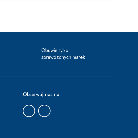
Obuwie tylko
sprawdzonych marek
Obserwuj nas na