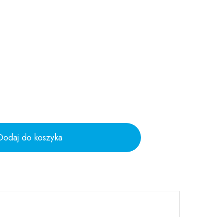
Dodaj do koszyka